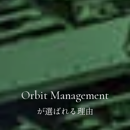
Orbit Management
が選ばれる理由