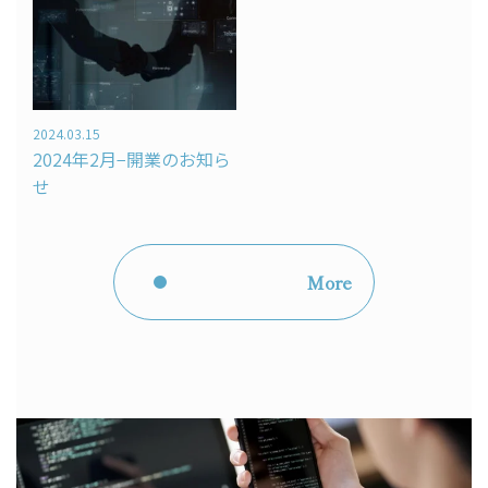
2024.03.15
2024年2月−開業のお知ら
せ
More