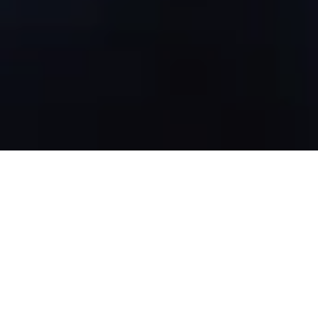
お問い合わせ
資料請求
スポット無料診断