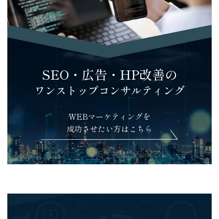
SEO・広告・HP改善の
ワンストップコンサルティング
WEBマーケティングを
成功させたい方はこちら