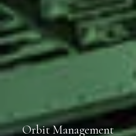
Orbit Management