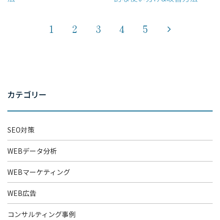
1
2
3
4
5
カテゴリー
SEO対策
WEBデータ分析
WEBマーケティング
WEB広告
コンサルティング事例