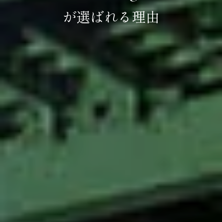
が選ばれる理由