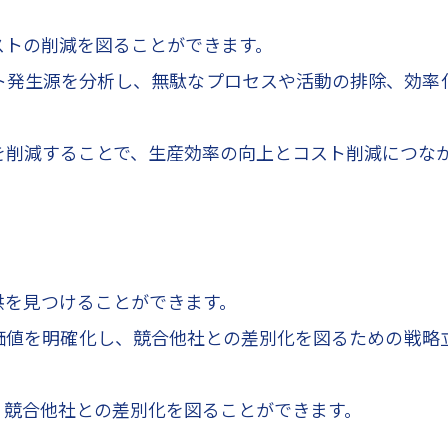
ストの削減を図ることができます。
ト発生源を分析し、無駄なプロセスや活動の排除、効率
を削減することで、生産効率の向上とコスト削減につな
供を見つけることができます。
価値を明確化し、競合他社との差別化を図るための戦略
、競合他社との差別化を図ることができます。