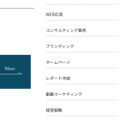
WEB広告
コンサルティング事例
ブランディング
ホームページ
レポート作成
動画マーケティング
経営戦略