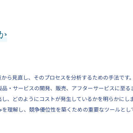
か
点から見直し、そのプロセスを分析するための手法です
製品・サービスの開発、販売、アフターサービスに至る
出し、どのようにコストが発生しているかを明らかにし
みを理解し、競争優位性を築くための重要なツールとし