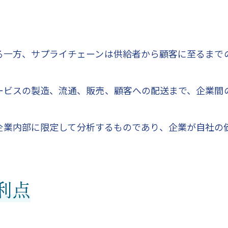
る一方、サプライチェーンは供給者から顧客に至るまで
ービスの製造、流通、販売、顧客への配送まで、企業間
企業内部に限定して分析するものであり、企業が自社の
利点