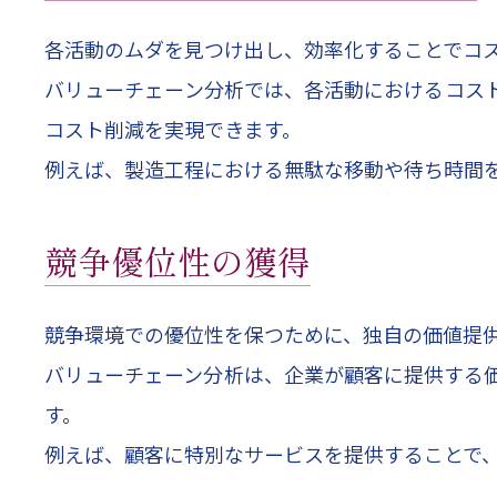
各活動のムダを見つけ出し、効率化することでコ
バリューチェーン分析では、各活動におけるコス
コスト削減を実現できます。
例えば、製造工程における無駄な移動や待ち時間
競争優位性の獲得
競争環境での優位性を保つために、独自の価値提
バリューチェーン分析は、企業が顧客に提供する
す。
例えば、顧客に特別なサービスを提供することで