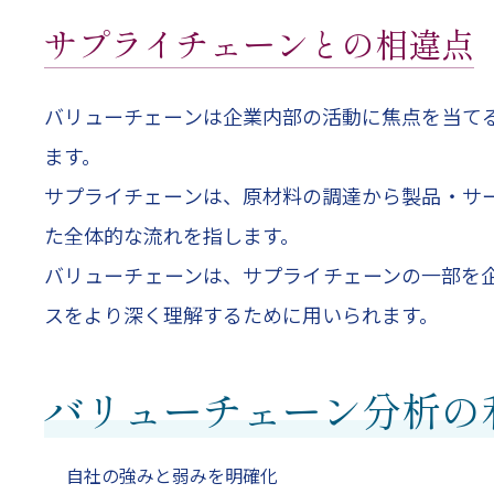
サプライチェーンとの相違点
バリューチェーンは企業内部の活動に焦点を当て
ます。
サプライチェーンは、原材料の調達から製品・サ
た全体的な流れを指します。
バリューチェーンは、サプライチェーンの一部を
スをより深く理解するために用いられます。
バリューチェーン分析の
自社の強みと弱みを明確化