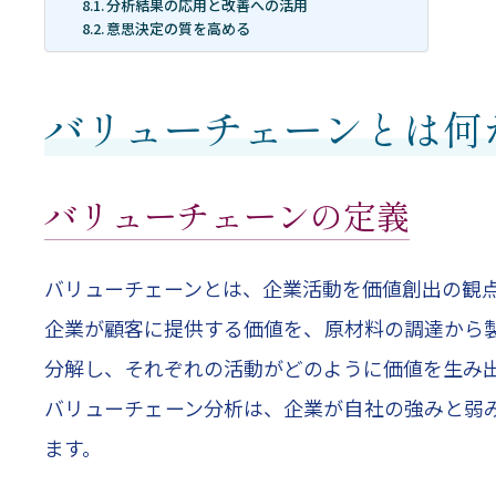
分析結果の応用と改善への活用
意思決定の質を高める
バリューチェーンとは何
バリューチェーンの定義
バリューチェーンとは、企業活動を価値創出の観
企業が顧客に提供する価値を、原材料の調達から
分解し、それぞれの活動がどのように価値を生み
バリューチェーン分析は、企業が自社の強みと弱
ます。