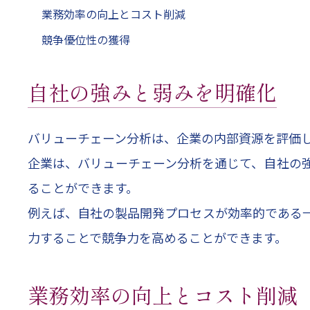
業務効率の向上とコスト削減
競争優位性の獲得
自社の強みと弱みを明確化
バリューチェーン分析は、企業の内部資源を評価
企業は、バリューチェーン分析を通じて、自社の
ることができます。
例えば、自社の製品開発プロセスが効率的である
力することで競争力を高めることができます。
業務効率の向上とコスト削減