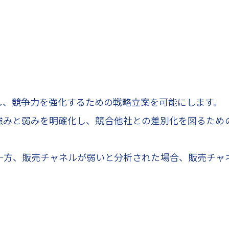
し、競争力を強化するための戦略立案を可能にします。
強みと弱みを明確化し、競合他社との差別化を図るため
一方、販売チャネルが弱いと分析された場合、販売チャ