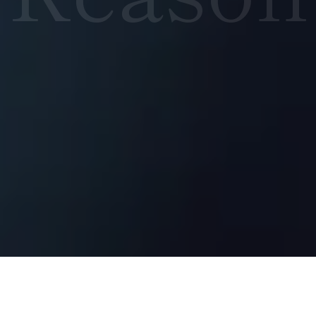
お問い合わせ
資料請求
スポット無料診断