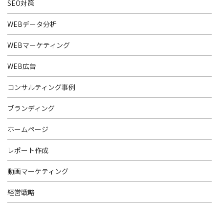
SEO対策
WEBデータ分析
WEBマーケティング
WEB広告
コンサルティング事例
ブランディング
ホームページ
レポート作成
動画マーケティング
経営戦略