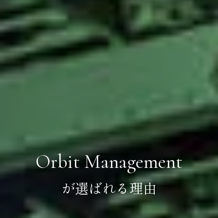
Orbit Management
が選ばれる理由