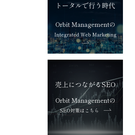
トータルで行う時代
Orbit Managementの
Integrated Web Marketing
売上につながるSEO
Orbit Managementの
SEO対策はこちら