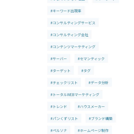
#キーワード出現率
#コンサルティングサービス
#コンサルティング会社
#コンテンツマーケティング
#サーバー
#セマンティック
#ターゲット
#タグ
#チェックリスト
#データ分析
#トータルWEBマーケティング
#トレンド
#ハウスメーカー
#パンくずリスト
#ブランド構築
#ペルソナ
#ホームページ制作