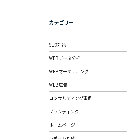
カテゴリー
SEO対策
WEBデータ分析
WEBマーケティング
WEB広告
コンサルティング事例
ブランディング
ホームページ
レポート作成