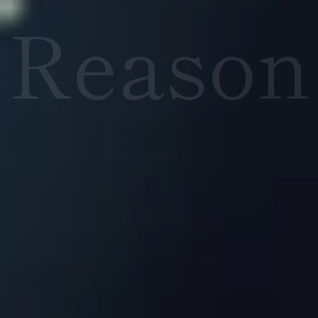
Reason