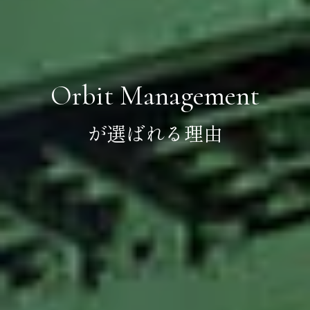
Orbit Management
が選ばれる理由