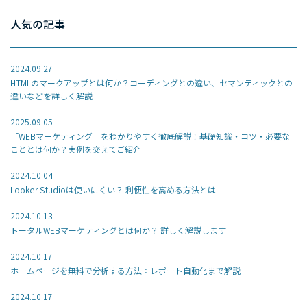
人気の記事
2024.09.27
HTMLのマークアップとは何か？コーディングとの違い、セマンティックとの
違いなどを詳しく解説
2025.09.05
「WEBマーケティング」をわかりやすく徹底解説！基礎知識・コツ・必要な
こととは何か？実例を交えてご紹介
2024.10.04
Looker Studioは使いにくい？ 利便性を高める方法とは
2024.10.13
トータルWEBマーケティングとは何か？ 詳しく解説します
2024.10.17
ホームページを無料で分析する方法：レポート自動化まで解説
2024.10.17