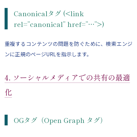
Canonicalタグ (<link
rel=”canonical” href=”…”>)
重複するコンテンツの問題を防ぐために、検索エンジ
ンに正規のページURLを指示します。
4. ソーシャルメディアでの共有の最適
化
OGタグ（Open Graph タグ）