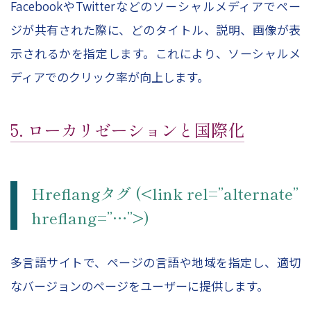
FacebookやTwitterなどのソーシャルメディアでペー
ジが共有された際に、どのタイトル、説明、画像が表
示されるかを指定します。これにより、ソーシャルメ
ディアでのクリック率が向上します。
5. ローカリゼーションと国際化
Hreflangタグ (<link rel=”alternate”
hreflang=”…”>)
多言語サイトで、ページの言語や地域を指定し、適切
なバージョンのページをユーザーに提供します。