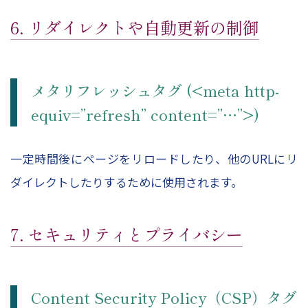
6. リダイレクトや自動更新の制御
メタリフレッシュタグ (<meta http-
equiv=”refresh” content=”…”>)
一定時間後にページをリロードしたり、他のURLにリ
ダイレクトしたりするために使用されます。
7. セキュリティとプライバシー
Content Security Policy（CSP）タグ