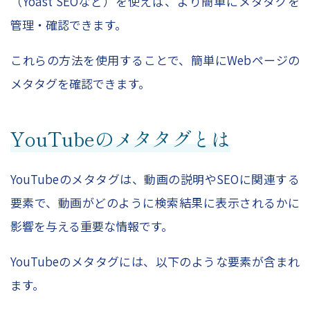
（Yoast SEOなど）を使えば、より簡単にメタタグを
管理・確認できます。
これらの方法を使用することで、簡単にWebページの
メタタグを確認できます。
YouTubeのメタタグとは
YouTubeのメタタグは、動画の説明やSEOに関連する
要素で、動画がどのように検索結果に表示されるかに
影響を与える重要な情報です。
YouTubeのメタタグには、以下のような要素が含まれ
ます。