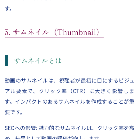
す。
5. サムネイル（Thumbnail）
サムネイルとは
動画のサムネイルは、視聴者が最初に目にするビジュ
アル要素で、クリック率（CTR）に大きく影響しま
す。インパクトのあるサムネイルを作成することが重
要です。
SEOへの影響: 魅力的なサムネイルは、クリック率を高
め、結果として動画の評価が向上します。