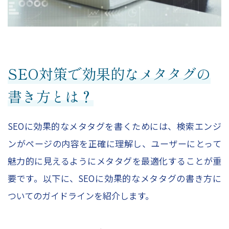
SEO対策で効果的なメタタグの
書き方とは？
SEOに効果的なメタタグを書くためには、検索エンジ
ンがページの内容を正確に理解し、ユーザーにとって
魅力的に見えるようにメタタグを最適化することが重
要です。以下に、SEOに効果的なメタタグの書き方に
ついてのガイドラインを紹介します。