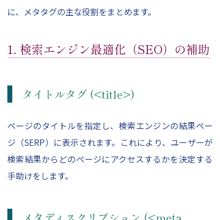
に、メタタグの主な役割をまとめます。
1. 検索エンジン最適化（SEO）の補助
タイトルタグ (<title>)
ページのタイトルを指定し、検索エンジンの結果ペー
ジ（SERP）に表示されます。これにより、ユーザーが
検索結果からどのページにアクセスするかを決定する
手助けをします。
メタディスクリプション (<meta