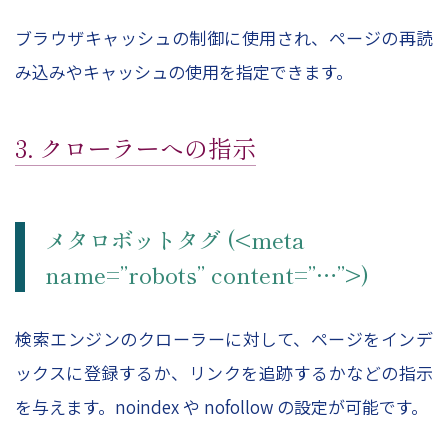
ブラウザキャッシュの制御に使用され、ページの再読
み込みやキャッシュの使用を指定できます。
3. クローラーへの指示
メタロボットタグ (<meta
name=”robots” content=”…”>)
検索エンジンのクローラーに対して、ページをインデ
ックスに登録するか、リンクを追跡するかなどの指示
を与えます。noindex や nofollow の設定が可能です。