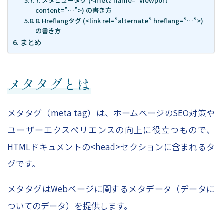
7. メタビュータグ (<meta name=”viewport”
content=”…”>) の書き方
8. Hreflangタグ (<link rel=”alternate” hreflang=”…”>)
の書き方
まとめ
メタタグとは
メタタグ（meta tag）は、ホームページのSEO対策や
ユーザーエクスペリエンスの向上に役立つもので、
HTMLドキュメントの<head>セクションに含まれるタ
グです。
メタタグはWebページに関するメタデータ（データに
ついてのデータ）を提供します。