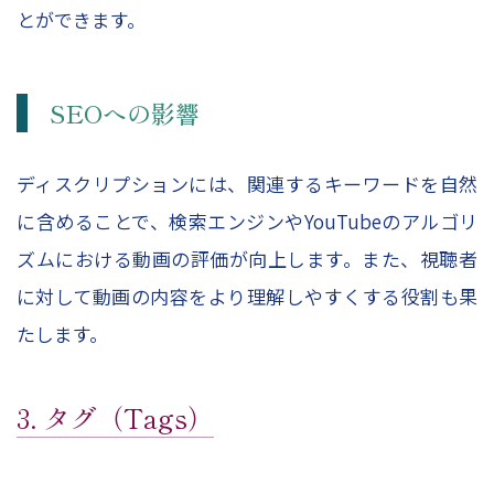
とができます。
SEOへの影響
ディスクリプションには、関連するキーワードを自然
に含めることで、検索エンジンやYouTubeのアルゴリ
ズムにおける動画の評価が向上します。また、視聴者
に対して動画の内容をより理解しやすくする役割も果
たします。
3. タグ（Tags）