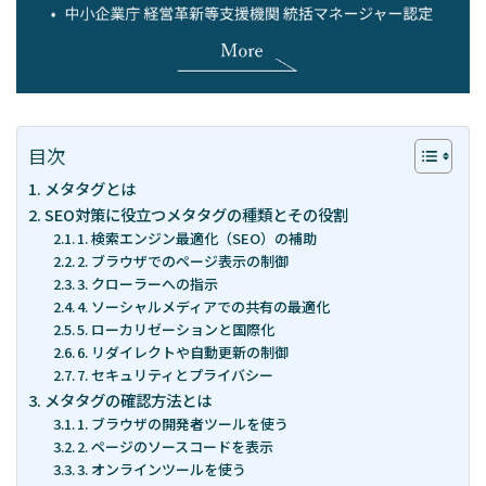
– 経営戦略
「WEBマーケティングを徹底解説」
目次
お問い合わせ
メタタグとは
SEO対策に役立つメタタグの種類とその役割
1. 検索エンジン最適化（SEO）の補助
資料請求
2. ブラウザでのページ表示の制御
3. クローラーへの指示
4. ソーシャルメディアでの共有の最適化
スポット診断
5. ローカリゼーションと国際化
6. リダイレクトや自動更新の制御
7. セキュリティとプライバシー
メタタグの確認方法とは
1. ブラウザの開発者ツールを使う
2. ページのソースコードを表示
3. オンラインツールを使う