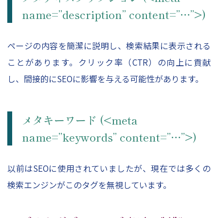
name=”description” content=”…”>)
ページの内容を簡潔に説明し、検索結果に表示される
ことがあります。クリック率（CTR）の向上に貢献
し、間接的にSEOに影響を与える可能性があります。
メタキーワード (<meta
name=”keywords” content=”…”>)
以前はSEOに使用されていましたが、現在では多くの
検索エンジンがこのタグを無視しています。