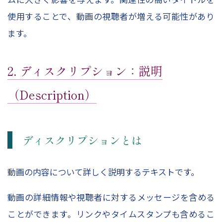
使用することで、動画の視聴者が増える可能性があり
ます。
2. ディスクリプション：説明
（Description）
ディスクリプションとは
動画の内容について詳しく説明するテキストです。
動画の詳細情報や視聴者に対するメッセージを含める
ことができます。リンクやタイムスタンプも含めるこ