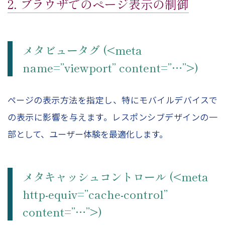
2. ブラウザでのページ表示の制御
メタビュータグ (<meta
name=”viewport” content=”…”>)
ページの表示方法を指定し、特にモバイルデバイスで
の表示に影響を与えます。レスポンシブデザインの一
部として、ユーザー体験を最適化します。
メタキャッシュコントロール (<meta
http-equiv=”cache-control”
content=”…”>)