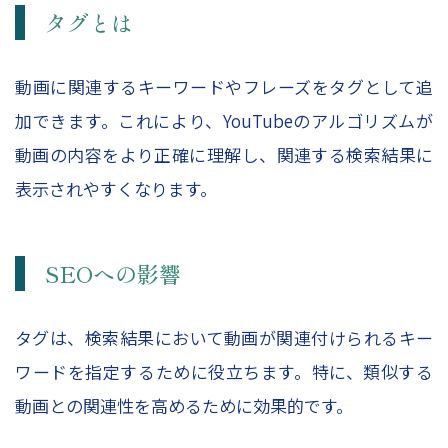
タグとは
動画に関連するキーワードやフレーズをタグとして追
加できます。これにより、YouTubeのアルゴリズムが
動画の内容をより正確に理解し、関連する検索結果に
表示されやすくなります。
SEOへの影響
タグは、検索結果において動画が関連付けられるキー
ワードを指定するために役立ちます。特に、類似する
動画との関連性を高めるために効果的です。