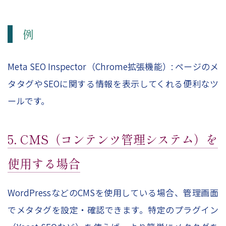
例
Meta SEO Inspector（Chrome拡張機能）: ページのメ
タタグやSEOに関する情報を表示してくれる便利なツ
ールです。
5. CMS（コンテンツ管理システム）を
使用する場合
WordPressなどのCMSを使用している場合、管理画面
でメタタグを設定・確認できます。特定のプラグイン