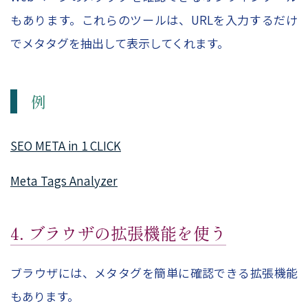
もあります。これらのツールは、URLを入力するだけ
でメタタグを抽出して表示してくれます。
例
SEO META in 1 CLICK
Meta Tags Analyzer
4. ブラウザの拡張機能を使う
ブラウザには、メタタグを簡単に確認できる拡張機能
もあります。