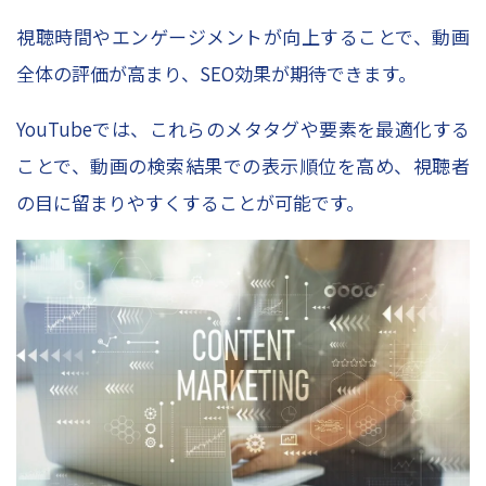
視聴時間やエンゲージメントが向上することで、動画
全体の評価が高まり、SEO効果が期待できます。
YouTubeでは、これらのメタタグや要素を最適化する
ことで、動画の検索結果での表示順位を高め、視聴者
の目に留まりやすくすることが可能です。