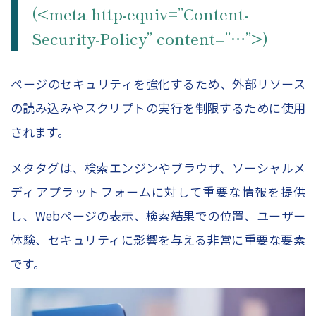
(<meta http-equiv=”Content-
Security-Policy” content=”…”>)
ページのセキュリティを強化するため、外部リソース
の読み込みやスクリプトの実行を制限するために使用
されます。
メタタグは、検索エンジンやブラウザ、ソーシャルメ
ディアプラットフォームに対して重要な情報を提供
し、Webページの表示、検索結果での位置、ユーザー
体験、セキュリティに影響を与える非常に重要な要素
です。