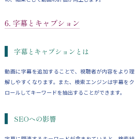
6. 字幕とキャプション
字幕とキャプションとは
動画に字幕を追加することで、視聴者が内容をより理
解しやすくなります。また、検索エンジンは字幕をク
ロールしてキーワードを抽出することができます。
SEOへの影響
字幕に関連するキーワードが含まれていると、検索結