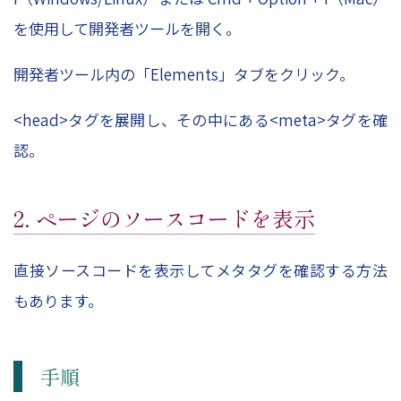
を使用して開発者ツールを開く。
開発者ツール内の「Elements」タブをクリック。
<head>タグを展開し、その中にある<meta>タグを確
認。
2. ページのソースコードを表示
直接ソースコードを表示してメタタグを確認する方法
もあります。
手順