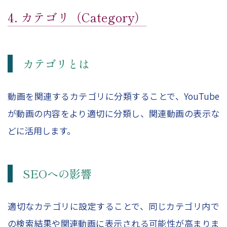
4. カテゴリ（Category）
カテゴリとは
動画を関連するカテゴリに分類することで、YouTube
が動画の内容をより適切に分類し、関連動画の表示な
どに活用します。
SEOへの影響
適切なカテゴリに設定することで、同じカテゴリ内で
の検索結果や関連動画に表示される可能性が高まりま