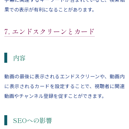
果での表示が有利になることがあります。
7. エンドスクリーンとカード
内容
動画の最後に表示されるエンドスクリーンや、動画内
に表示されるカードを設定することで、視聴者に関連
動画やチャンネル登録を促すことができます。
SEOへの影響