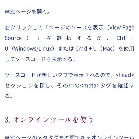
Webページを開く。
右クリックして「ページのソースを表示（View Page
Source）」を選択するか、Ctrl +
U（Windows/Linux）または Cmd + U（Mac）を使用
してソースコードを表示する。
ソースコードが新しいタブで表示されるので、<head>
セクションを探し、その中の<meta>タグを確認す
る。
3. オンラインツールを使う
Webページのメタタグを確認できるオンラインツール