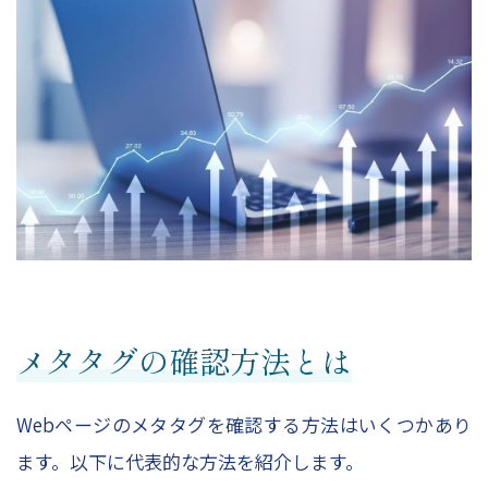
メタタグの確認方法とは
Webページのメタタグを確認する方法はいくつかあり
ます。以下に代表的な方法を紹介します。