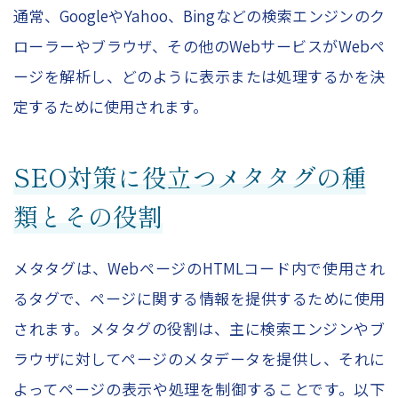
通常、GoogleやYahoo、Bingなどの検索エンジンのク
ローラーやブラウザ、その他のWebサービスがWebペ
ージを解析し、どのように表示または処理するかを決
定するために使用されます。
SEO対策に役立つメタタグの種
類とその役割
メタタグは、WebページのHTMLコード内で使用され
るタグで、ページに関する情報を提供するために使用
されます。メタタグの役割は、主に検索エンジンやブ
ラウザに対してページのメタデータを提供し、それに
よってページの表示や処理を制御することです。以下