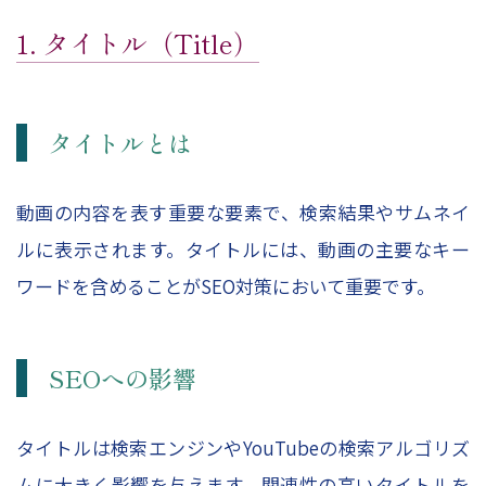
1. タイトル（Title）
タイトルとは
動画の内容を表す重要な要素で、検索結果やサムネイ
ルに表示されます。タイトルには、動画の主要なキー
ワードを含めることがSEO対策において重要です。
SEOへの影響
タイトルは検索エンジンやYouTubeの検索アルゴリズ
ムに大きく影響を与えます。関連性の高いタイトルを