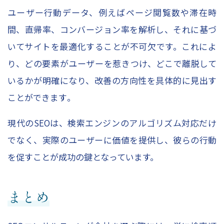
ユーザー行動データ、例えばページ閲覧数や滞在時
間、直帰率、コンバージョン率を解析し、それに基づ
いてサイトを最適化することが不可欠です。これによ
り、どの要素がユーザーを惹きつけ、どこで離脱して
いるかが明確になり、改善の方向性を具体的に見出す
ことができます​。
現代のSEOは、検索エンジンのアルゴリズム対応だけ
でなく、実際のユーザーに価値を提供し、彼らの行動
を促すことが成功の鍵となっています。
まとめ