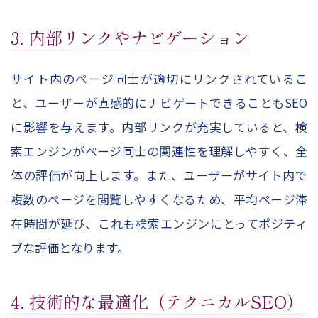
3. 内部リンクやナビゲーション
サイト内のページ同士が適切にリンクされているこ
と、ユーザーが直感的にナビゲートできることもSEO
に影響を与えます。内部リンクが充実していると、検
索エンジンがページ同士の関連性を理解しやすく、全
体の評価が向上します。また、ユーザーがサイト内で
複数のページを閲覧しやすくなるため、平均ページ滞
在時間が延び、これも検索エンジンにとってポジティ
ブな評価となります。
4. 技術的な最適化（テクニカルSEO）