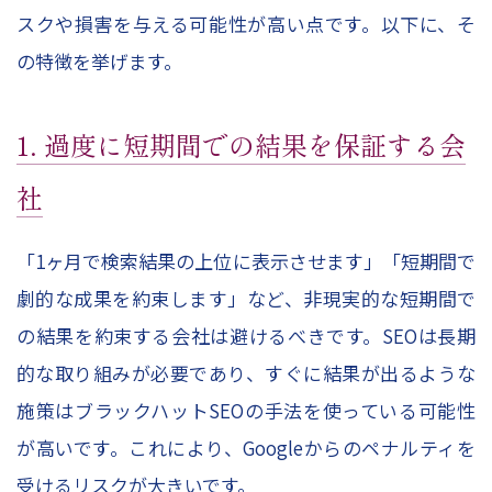
スクや損害を与える可能性が高い点です。以下に、そ
の特徴を挙げます。
1. 過度に短期間での結果を保証する会
社
「1ヶ月で検索結果の上位に表示させます」「短期間で
劇的な成果を約束します」など、非現実的な短期間で
の結果を約束する会社は避けるべきです。SEOは長期
的な取り組みが必要であり、すぐに結果が出るような
施策はブラックハットSEOの手法を使っている可能性
が高いです。これにより、Googleからのペナルティを
受けるリスクが大きいです。