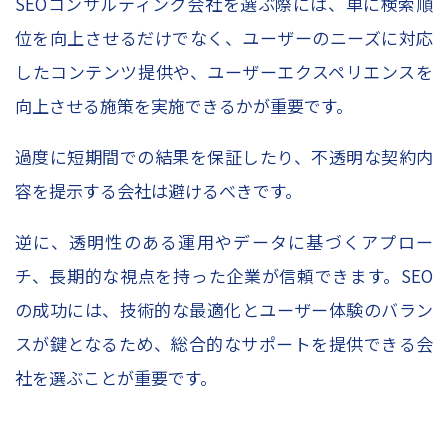
SEOコンサルティング会社を選ぶ際には、単に検索順
位を向上させるだけでなく、ユーザーのニーズに対応
したコンテンツ提供や、ユーザーエクスペリエンスを
向上させる施策を実施できるかが重要です。
過度に短期間での結果を保証したり、不透明な契約内
容を提示する会社は避けるべきです。
逆に、透明性のある運用やデータに基づくアプロー
チ、長期的な視点を持った企業が信頼できます。SEO
の成功には、技術的な最適化とユーザー体験のバラン
スが鍵となるため、総合的なサポートを提供できる会
社を選ぶことが重要です。