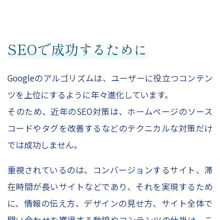
SEOで成功するために
Googleのアルゴリズムは、ユーザーに役立つコンテン
ツを上位にするように年々進化しています。
そのため、近年のSEO対策は、ホームページのソース
コードやタグを改善するなどのテクニカルな対策だけ
では成功しません。
重視されているのは、コンバージョンするサイト、滞
在時間が長いサイトなどであり、それを実現するため
に、情報の伝え方、デザインの見せ方、サイト全体で
問い合わせを獲得する動線やコンテンツの仕掛け、こ