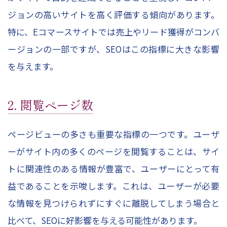
ジョンの高いサイトを高く評価する傾向があります。
特に、Eコマースサイトでは売上やリード獲得がコンバ
ージョンの一部ですが、SEOはこの指標に大きな影響
を与えます。
2. 閲覧ページ数
ページビューの多さも重要な指標の一つです。ユーザ
ーがサイト内の多くのページを閲覧することは、サイ
トに関連性のある情報が豊富で、ユーザーにとって有
益であることを示唆します。これは、ユーザーが必要
な情報を見つけられずにすぐに離脱してしまう場合と
比べて、SEOに好影響を与える可能性があります。