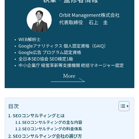
– 経営戦略
「WEBマーケティングを徹底解説」
お問い合わせ
資料請求
スポット診断
目次
SEOコンサルティングとは
SEOコンサルティングの主な内容
SEOコンサルティングの料金体系
SEOコンサルティング会社の選び方