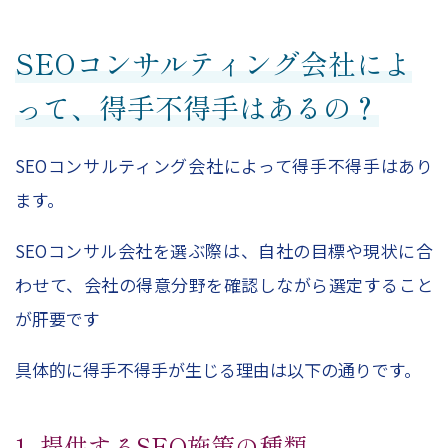
SEOコンサルティング会社によ
って、得手不得手はあるの？
SEOコンサルティング会社によって得手不得手はあり
ます。
SEOコンサル会社を選ぶ際は、自社の目標や現状に合
わせて、会社の得意分野を確認しながら選定すること
が肝要です
具体的に得手不得手が生じる理由は以下の通りです。
1. 提供するSEO施策の種類