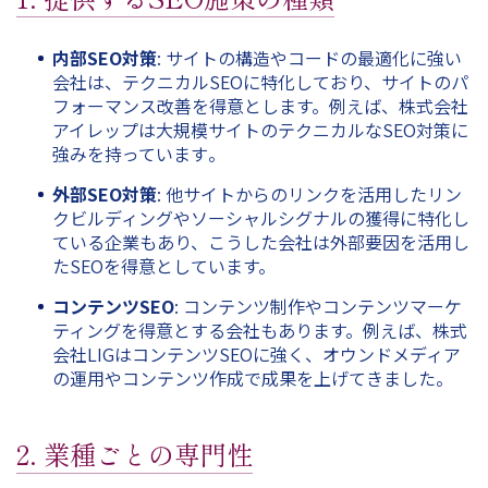
内部SEO対策
: サイトの構造やコードの最適化に強い
会社は、テクニカルSEOに特化しており、サイトのパ
フォーマンス改善を得意とします。例えば、株式会社
アイレップは大規模サイトのテクニカルなSEO対策に
強みを持っています​。
外部SEO対策
: 他サイトからのリンクを活用したリン
クビルディングやソーシャルシグナルの獲得に特化し
ている企業もあり、こうした会社は外部要因を活用し
たSEOを得意としています。
コンテンツSEO
: コンテンツ制作やコンテンツマーケ
ティングを得意とする会社もあります。例えば、株式
会社LIGはコンテンツSEOに強く、オウンドメディア
の運用やコンテンツ作成で成果を上げてきました。
2. 業種ごとの専門性