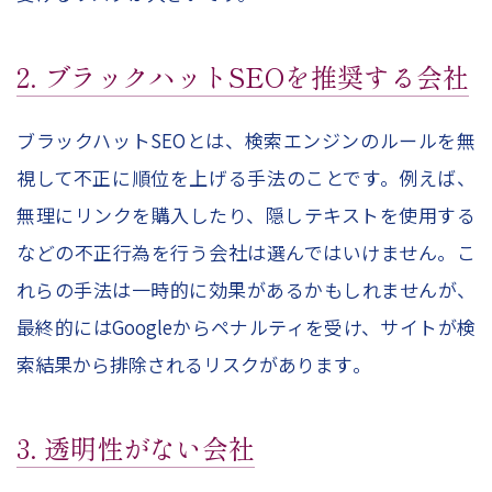
2. ブラックハットSEOを推奨する会社
ブラックハットSEOとは、検索エンジンのルールを無
視して不正に順位を上げる手法のことです。例えば、
無理にリンクを購入したり、隠しテキストを使用する
などの不正行為を行う会社は選んではいけません。こ
れらの手法は一時的に効果があるかもしれませんが、
最終的にはGoogleからペナルティを受け、サイトが検
索結果から排除されるリスクがあります​。
3. 透明性がない会社