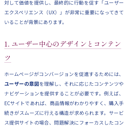
対して価値を提供し、最終的に行動を促す「ユーザー
エクスペリエンス（UX）」が非常に重要になってきて
いることが背景にあります。
1. ユーザー中心のデザインとコンテン
ツ
ホームページがコンバージョンを促進するためには、
ユーザーの意図
を理解し、それに応じたコンテンツや
ナビゲーションを提供することが必要です。例えば、
ECサイトであれば、商品情報がわかりやすく、購入手
続きがスムーズに行える構造が求められます。サービ
ス提供サイトの場合、問題解決にフォーカスしたコン