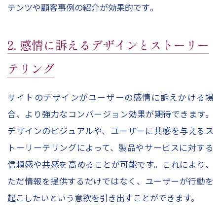
テンツや顧客事例の紹介が効果的です​。
2. 感情に訴えるデザインとストーリー
テリング
サイトのデザインがユーザーの感情に訴えかける場
合、より強力なコンバージョン効果が期待できます。
デザインのビジュアルや、ユーザーに共感を与えるス
トーリーテリングによって、製品やサービスに対する
信頼感や共感を高めることが可能です。これにより、
ただ情報を提供するだけではなく、ユーザーが行動を
起こしたいという意欲を引き出すことができます。