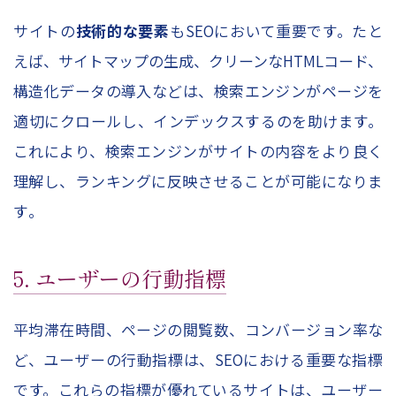
サイトの
技術的な要素
もSEOにおいて重要です。たと
えば、サイトマップの生成、クリーンなHTMLコード、
構造化データの導入などは、検索エンジンがページを
適切にクロールし、インデックスするのを助けます。
これにより、検索エンジンがサイトの内容をより良く
理解し、ランキングに反映させることが可能になりま
す​。
5. ユーザーの行動指標
平均滞在時間、ページの閲覧数、コンバージョン率な
ど、ユーザーの行動指標は、SEOにおける重要な指標
です。これらの指標が優れているサイトは、ユーザー