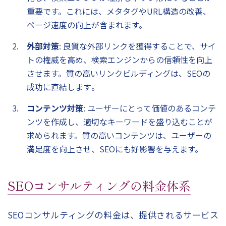
重要です。これには、メタタグやURL構造の改善、
ページ速度の向上が含まれます。
外部対策
: 良質な外部リンクを獲得することで、サイ
トの権威を高め、検索エンジンからの信頼性を向上
させます。質の高いリンクビルディングは、SEOの
成功に直結します​。
コンテンツ対策
: ユーザーにとって価値のあるコンテ
ンツを作成し、適切なキーワードを盛り込むことが
求められます。質の高いコンテンツは、ユーザーの
満足度を向上させ、SEOにも好影響を与えます。
SEOコンサルティングの料金体系
SEOコンサルティングの料金は、提供されるサービス