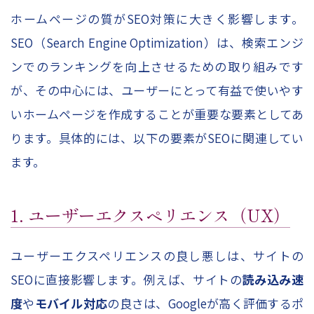
ホームページの質がSEO対策に大きく影響します。
SEO（Search Engine Optimization）は、検索エンジ
ンでのランキングを向上させるための取り組みです
が、その中心には、ユーザーにとって有益で使いやす
いホームページを作成することが重要な要素としてあ
ります。具体的には、以下の要素がSEOに関連してい
ます。
1. ユーザーエクスペリエンス（UX）
ユーザーエクスペリエンスの良し悪しは、サイトの
SEOに直接影響します。例えば、サイトの
読み込み速
度
や
モバイル対応
の良さは、Googleが高く評価するポ