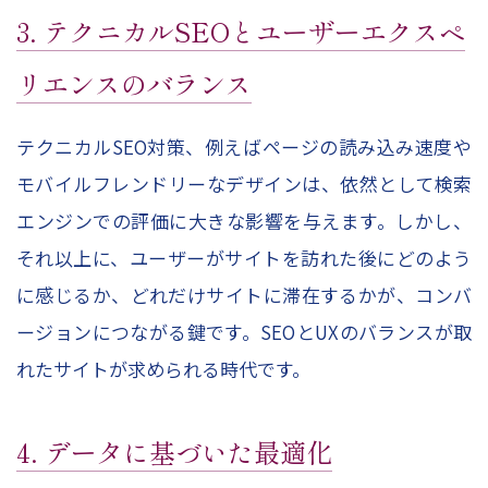
3. テクニカルSEOとユーザーエクスペ
リエンスのバランス
テクニカルSEO対策、例えばページの読み込み速度や
モバイルフレンドリーなデザインは、依然として検索
エンジンでの評価に大きな影響を与えます。しかし、
それ以上に、ユーザーがサイトを訪れた後にどのよう
に感じるか、どれだけサイトに滞在するかが、コンバ
ージョンにつながる鍵です。SEOとUXのバランスが取
れたサイトが求められる時代です。
4. データに基づいた最適化