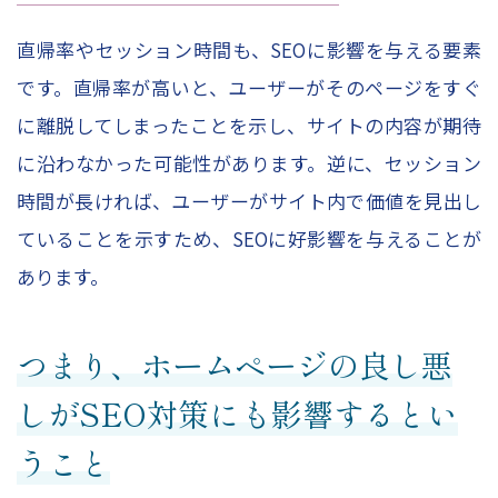
直帰率やセッション時間も、SEOに影響を与える要素
です。直帰率が高いと、ユーザーがそのページをすぐ
に離脱してしまったことを示し、サイトの内容が期待
に沿わなかった可能性があります。逆に、セッション
時間が長ければ、ユーザーがサイト内で価値を見出し
ていることを示すため、SEOに好影響を与えることが
あります。
つまり、ホームページの良し悪
しがSEO対策にも影響するとい
うこと