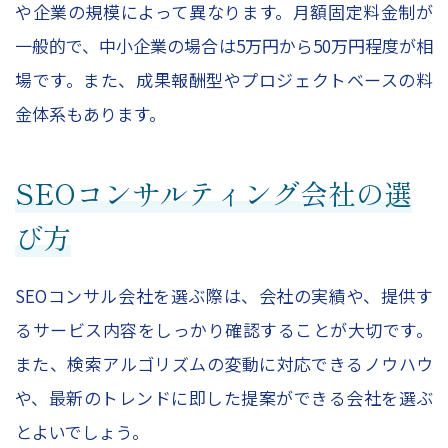
や企業の規模によって異なります。月額固定料金制が
一般的で、中小企業の場合は5万円から50万円程度が相
場です。また、成果報酬型やプロジェクトベースの料
金体系もあります。
SEOコンサルティング会社の選
び方
SEOコンサル会社を選ぶ際は、会社の実績や、提供す
るサービス内容をしっかり確認することが大切です。
また、検索アルゴリズムの変動に対応できるノウハウ
や、最新のトレンドに即した提案ができる会社を選ぶ
とよいでしょう。