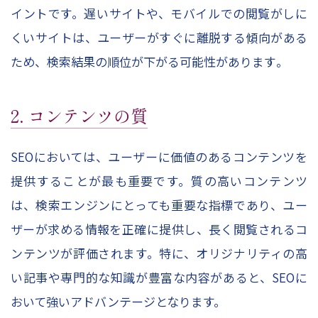
イントです。遅いサイトや、モバイルでの閲覧がしに
くいサイトは、ユーザーがすぐに離脱する傾向がある
ため、検索結果の順位が下がる可能性があります​。
2. コンテンツの質
SEOにおいては、ユーザーに価値のあるコンテンツを
提供することが最も重要です。質の高いコンテンツ
は、検索エンジンにとっても重要な指標であり、ユー
ザーが求める情報を正確に提供し、長く閲覧されるコ
ンテンツが評価されます。特に、オリジナリティの高
い記事や専門的な知識が豊富な内容があると、SEOに
おいて強いアドバンテージとなります。