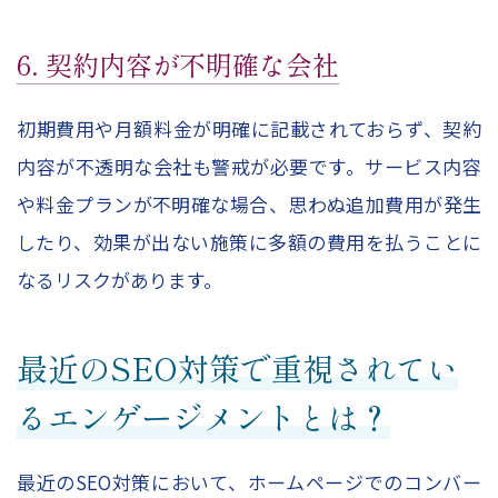
6. 契約内容が不明確な会社
初期費用や月額料金が明確に記載されておらず、契約
内容が不透明な会社も警戒が必要です。サービス内容
や料金プランが不明確な場合、思わぬ追加費用が発生
したり、効果が出ない施策に多額の費用を払うことに
なるリスクがあります。
最近のSEO対策で重視されてい
るエンゲージメントとは？
最近のSEO対策において、ホームページでのコンバー