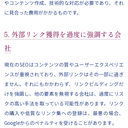
やコンテンツ作成、技術的な対応が必要であり、それ
に見合った費用がかかるものです。
5. 外部リンク獲得を過度に強調する会
社
現在のSEOはコンテンツの質やユーザーエクスペリエ
ンスが重視されており、外部リンクはその一部に過ぎ
ません。それにもかかわらず、リンクビルディングだ
けを強調し、他の要素を無視する会社は、過度にリス
クの高い手法を取っている可能性があります。リンク
の購入や低質なリンク集への登録は、最悪の場合、
Googleからのペナルティを受けることがあります​。