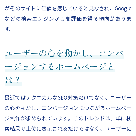
がそのサイトに価値を感じていると見なされ、Google
などの検索エンジンから高評価を得る傾向がありま
す。
ユーザーの心を動かし、コンバ
ージョンするホームページと
は？
最近ではテクニカルなSEO対策だけでなく、ユーザー
の心を動かし、コンバージョンにつながるホームペー
ジ制作が求められています。このトレンドは、単に検
索結果で上位に表示されるだけではなく、ユーザーに