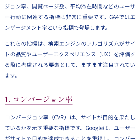
ジョン率、閲覧ページ数、平均滞在時間などのユーザ
ー行動に関連する指標は非常に重要です。GA4ではエ
ンゲージメント率という指標で登場します。
これらの指標は、検索エンジンのアルゴリズムがサイ
トの品質やユーザーエクスペリエンス（UX）を評価す
る際に考慮される要素として、ますます注目されてい
ます。
1. コンバージョン率
コンバージョン率（CVR）は、サイトが目的を果たし
ているかを示す重要な指標です。Googleは、ユーザー
がサイトで目的を達成できることを重視し、コンバー