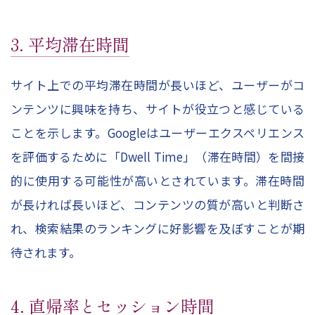
3. 平均滞在時間
サイト上での平均滞在時間が長いほど、ユーザーがコ
ンテンツに興味を持ち、サイトが役立つと感じている
ことを示します。Googleはユーザーエクスペリエンス
を評価するために「Dwell Time」（滞在時間）を間接
的に使用する可能性が高いとされています。滞在時間
が長ければ長いほど、コンテンツの質が高いと判断さ
れ、検索結果のランキングに好影響を及ぼすことが期
待されます。
4. 直帰率とセッション時間