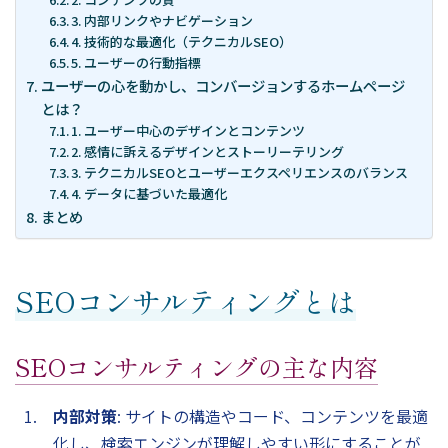
3. 内部リンクやナビゲーション
4. 技術的な最適化（テクニカルSEO）
5. ユーザーの行動指標
ユーザーの心を動かし、コンバージョンするホームページ
とは？
1. ユーザー中心のデザインとコンテンツ
2. 感情に訴えるデザインとストーリーテリング
3. テクニカルSEOとユーザーエクスペリエンスのバランス
4. データに基づいた最適化
まとめ
SEOコンサルティングとは
SEOコンサルティングの主な内容
内部対策
: サイトの構造やコード、コンテンツを最適
化し、検索エンジンが理解しやすい形にすることが