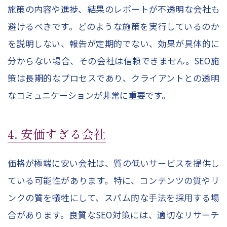
施策の内容や進捗、結果のレポートが不透明な会社も
避けるべきです。どのような施策を実行しているのか
を説明しない、報告が定期的でない、効果が具体的に
分からない場合、その会社は信頼できません。SEO施
策は長期的なプロセスであり、クライアントとの透明
なコミュニケーションが非常に重要です。
4. 安価すぎる会社
価格が極端に安い会社は、質の低いサービスを提供し
ている可能性があります。特に、コンテンツの質やリ
ンクの質を犠牲にして、スパム的な手法を採用する場
合があります。良質なSEO対策には、適切なリサーチ