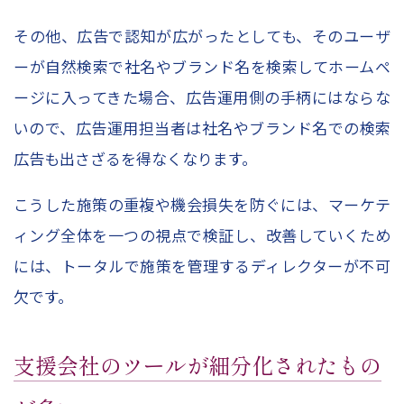
その他、広告で認知が広がったとしても、そのユーザ
ーが自然検索で社名やブランド名を検索してホームペ
ージに入ってきた場合、広告運用側の手柄にはならな
いので、広告運用担当者は社名やブランド名での検索
広告も出さざるを得なくなります。
こうした施策の重複や機会損失を防ぐには、マーケテ
ィング全体を一つの視点で検証し、改善していくため
には、トータルで施策を管理するディレクターが不可
欠です。
支援会社のツールが細分化されたもの