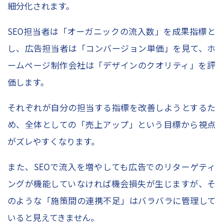
細分化されます。
SEO担当者は「オーガニックの流入数」を成果指標と
し、広告担当者は「コンバージョン単価」を見て、ホ
ームページ制作会社は「デザインのクオリティ」を評
価します。
それぞれが自分の担当する指標を改善しようとするた
め、全体としての「売上アップ」という目標から視点
がズレやすくなります。
また、SEOで流入を増やしても広告でのリターゲティ
ングが機能していなければ機会損失が生じますが、そ
のような「施策間の連携不足」はバラバラに管理して
いると見えてきません。