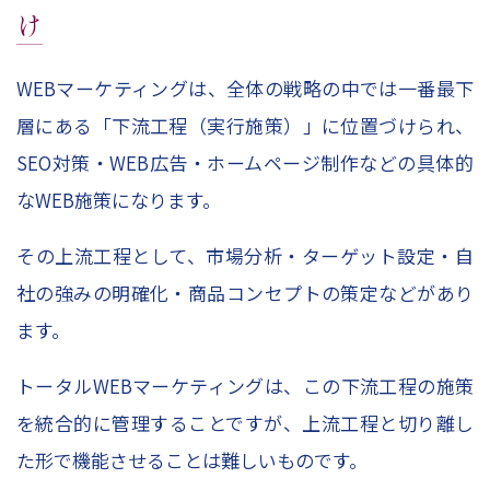
け
WEBマーケティングは、全体の戦略の中では一番最下
層にある「下流工程（実行施策）」に位置づけられ、
SEO対策・WEB広告・ホームページ制作などの具体的
なWEB施策になります。
その上流工程として、市場分析・ターゲット設定・自
社の強みの明確化・商品コンセプトの策定などがあり
ます。
トータルWEBマーケティングは、この下流工程の施策
を統合的に管理することですが、上流工程と切り離し
た形で機能させることは難しいものです。