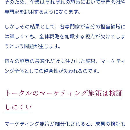
そのため、企業はそれぞれの施策において専門会社や
専門家を起用するようになります。
しかしその結果として、各専門家が自分の担当領域に
は詳しくても、全体戦略を俯瞰する視点が欠けてしま
うという問題が生じます。
個々の施策の最適化だけに注力した結果、マーケティ
ング全体としての整合性が失われるのです。
トータルのマーケティング施策は検証
しにくい
マーケティング施策が細分化されると、成果の検証も