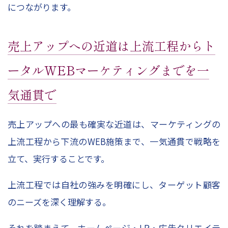
につながります。
売上アップへの近道は上流工程からト
ータルWEBマーケティングまでを一
気通貫で
売上アップへの最も確実な近道は、マーケティングの
上流工程から下流のWEB施策まで、一気通貫で戦略を
立て、実行することです。
上流工程では自社の強みを明確にし、ターゲット顧客
のニーズを深く理解する。
それを踏まえて、ホームページ・LP・広告クリエイテ