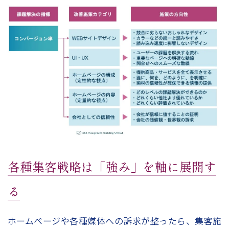
各種集客戦略は「強み」を軸に展開す
る
ホームページや各種媒体への訴求が整ったら、集客施