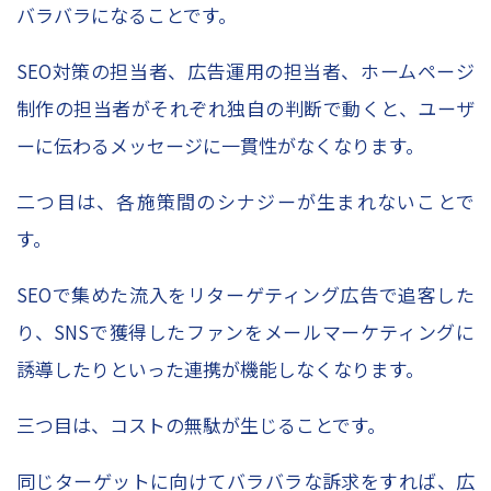
バラバラになることです。
SEO対策の担当者、広告運用の担当者、ホームページ
制作の担当者がそれぞれ独自の判断で動くと、ユーザ
ーに伝わるメッセージに一貫性がなくなります。
二つ目は、各施策間のシナジーが生まれないことで
す。
SEOで集めた流入をリターゲティング広告で追客した
り、SNSで獲得したファンをメールマーケティングに
誘導したりといった連携が機能しなくなります。
三つ目は、コストの無駄が生じることです。
同じターゲットに向けてバラバラな訴求をすれば、広