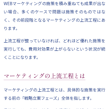
WEBマーケティングの施策を積み重ねても成果が出な
い場合、多くのケースで問題は施策そのものではな
く、その前段階となるマーケティングの上流工程にあ
ります。
上流工程が整っていなければ、どれほど優れた施策を
実行しても、費用対効果が上がらないという状況が続
くことになります。
マーケティングの上流工程とは
マーケティングの上流工程とは、具体的な施策を実行
する前の「戦略立案フェーズ」全体を指します。