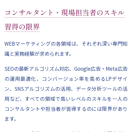
コンサルタント・現場担当者のスキル
習得の限界
WEBマーケティングの各領域は、それぞれ深い専門知
識と実務経験が求められます。
SEOの最新アルゴリズム対応、Google広告・Meta広告
の運用最適化、コンバージョン率を高めるLPデザイ
ン、SNSアルゴリズムの活用、データ分析ツールの活
用など、すべての領域で高いレベルのスキルを一人の
コンサルタントや担当者が習得するのには限界があり
ます。