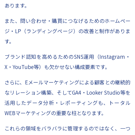
あります。
また、問い合わせ・購買につなげるためのホームペー
ジ・LP（ランディングページ）の改善と制作がありま
す。
ブランド認知を高めるためのSNS運用（Instagram・
X・YouTube等）も欠かせない構成要素です。
さらに、Eメールマーケティングによる顧客との継続的
なリレーション構築、そしてGA4・Looker Studio等を
活用したデータ分析・レポーティングも、トータル
WEBマーケティングの重要な柱となります。
これらの領域をバラバラに管理するのではなく、一つ