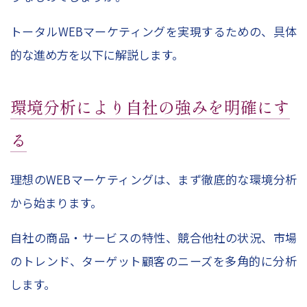
トータルWEBマーケティングを実現するための、具体
的な進め方を以下に解説します。
環境分析により自社の強みを明確にす
る
理想のWEBマーケティングは、まず徹底的な環境分析
から始まります。
自社の商品・サービスの特性、競合他社の状況、市場
のトレンド、ターゲット顧客のニーズを多角的に分析
します。