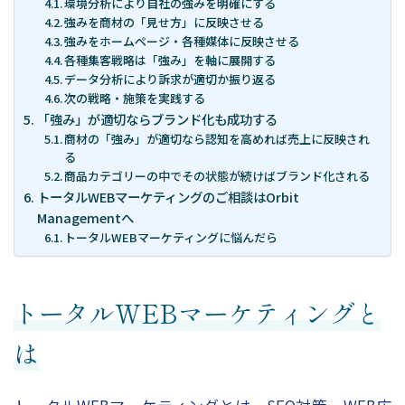
環境分析により自社の強みを明確にする
強みを商材の「見せ方」に反映させる
強みをホームページ・各種媒体に反映させる
各種集客戦略は「強み」を軸に展開する
データ分析により訴求が適切か振り返る
次の戦略・施策を実践する
「強み」が適切ならブランド化も成功する
商材の「強み」が適切なら認知を高めれば売上に反映され
る
商品カテゴリーの中でその状態が続けばブランド化される
トータルWEBマーケティングのご相談はOrbit
Managementへ
トータルWEBマーケティングに悩んだら
トータルWEBマーケティングと
は