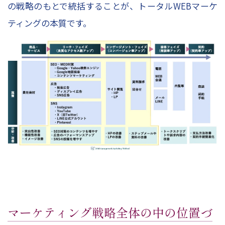
の戦略のもとで統括することが、トータルWEBマーケ
ティングの本質です。
マーケティング戦略全体の中の位置づ