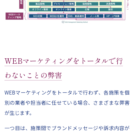
WEBマーケティングをトータルで行
わないことの弊害
WEBマーケティングをトータルで行わず、各施策を個
別の業者や担当者に任せている場合、さまざまな弊害
が生じます。
一つ目は、施策間でブランドメッセージや訴求内容が