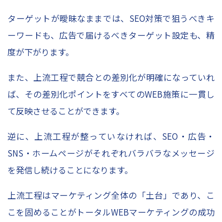
ターゲットが曖昧なままでは、SEO対策で狙うべきキ
ーワードも、広告で届けるべきターゲット設定も、精
度が下がります。
また、上流工程で競合との差別化が明確になっていれ
ば、その差別化ポイントをすべてのWEB施策に一貫し
て反映させることができます。
逆に、上流工程が整っていなければ、SEO・広告・
SNS・ホームページがそれぞれバラバラなメッセージ
を発信し続けることになります。
上流工程はマーケティング全体の「土台」であり、こ
こを固めることがトータルWEBマーケティングの成功