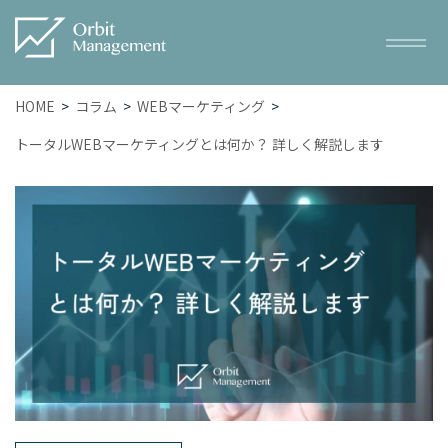
HOME
コラム
WEBマーケティング
トータルWEBマーケティングとは何か？ 詳しく解説します
Service
サービス一覧
– トータルWEBマーケティング
– SEO対策
– WEB広告
– ホームページ・LP制作