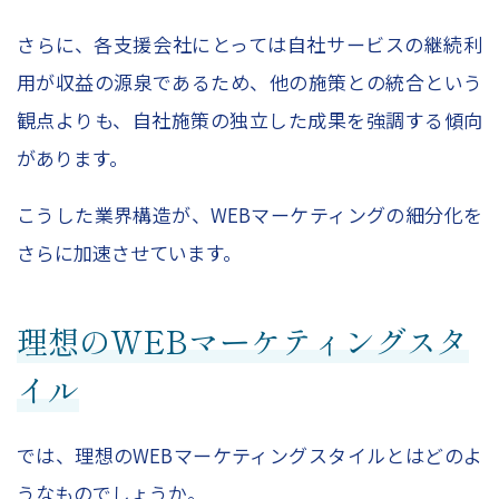
さらに、各支援会社にとっては自社サービスの継続利
用が収益の源泉であるため、他の施策との統合という
観点よりも、自社施策の独立した成果を強調する傾向
があります。
こうした業界構造が、WEBマーケティングの細分化を
さらに加速させています。
理想のWEBマーケティングスタ
イル
では、理想のWEBマーケティングスタイルとはどのよ
うなものでしょうか。