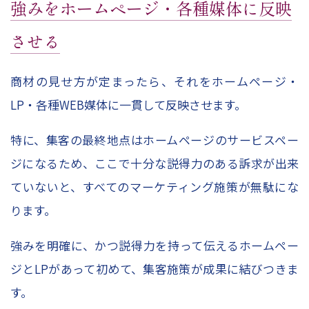
強みをホームページ・各種媒体に反映
させる
商材の見せ方が定まったら、それをホームページ・
LP・各種WEB媒体に一貫して反映させます。
特に、集客の最終地点はホームページのサービスペー
ジになるため、ここで十分な説得力のある訴求が出来
ていないと、すべてのマーケティング施策が無駄にな
ります。
強みを明確に、かつ説得力を持って伝えるホームペー
ジとLPがあって初めて、集客施策が成果に結びつきま
す。