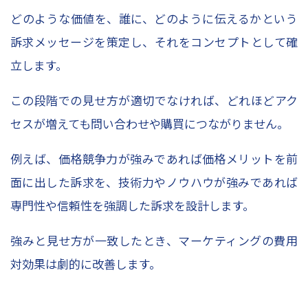
どのような価値を、誰に、どのように伝えるかという
訴求メッセージを策定し、それをコンセプトとして確
立します。
この段階での見せ方が適切でなければ、どれほどアク
セスが増えても問い合わせや購買につながりません。
例えば、価格競争力が強みであれば価格メリットを前
面に出した訴求を、技術力やノウハウが強みであれば
専門性や信頼性を強調した訴求を設計します。
強みと見せ方が一致したとき、マーケティングの費用
対効果は劇的に改善します。