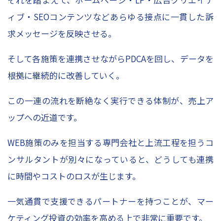
ィブ・SEOコンテンツなどあらゆる接点に一貫した訴
求メッセージを反映させる。
そして各施策を連携させながらPDCAを回し、データを
根拠に継続的に改善していく。
この一連の流れを断絶なく実行できる体制が、売上ア
ップへの近道です。
WEB施策のみを担当する専門会社と上流工程を担うコ
ンサルタントが別々になっていると、どうしても連携
に時間やコストのロスが生じます。
一気通貫で支援できるパートナーを持つことが、マー
ケティング投資の効率を高める上で非常に重要です。