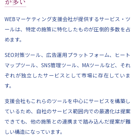
が多い
WEBマーケティング支援会社が提供するサービス・ツ
ールは、特定の施策に特化したものが圧倒的多数を占
めます。
SEO対策ツール、広告運用プラットフォーム、ヒート
マップツール、SNS管理ツール、MAツールなど、それ
ぞれが独立したサービスとして市場に存在していま
す。
支援会社もこれらのツールを中心にサービスを構築し
ているため、自社のサービス範囲内での最適化は提案
できても、他の施策との連携まで踏み込んだ提案が難
しい構造になっています。