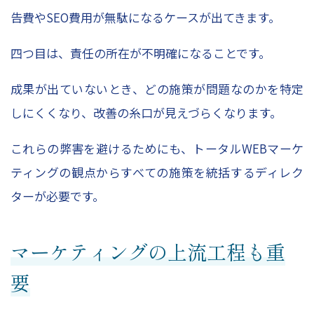
告費やSEO費用が無駄になるケースが出てきます。
四つ目は、責任の所在が不明確になることです。
成果が出ていないとき、どの施策が問題なのかを特定
しにくくなり、改善の糸口が見えづらくなります。
これらの弊害を避けるためにも、トータルWEBマーケ
ティングの観点からすべての施策を統括するディレク
ターが必要です。
マーケティングの上流工程も重
要