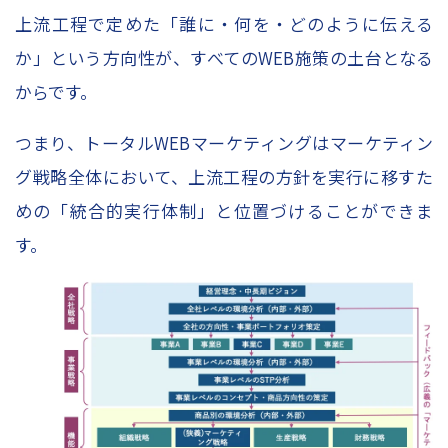
上流工程で定めた「誰に・何を・どのように伝える
か」という方向性が、すべてのWEB施策の土台となる
からです。
つまり、トータルWEBマーケティングはマーケティン
グ戦略全体において、上流工程の方針を実行に移すた
めの「統合的実行体制」と位置づけることができま
す。