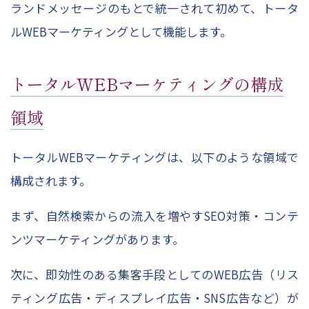
ランドメッセージのもとで統一されて初めて、トータ
ルWEBマーケティングとして機能します。
トータルWEBマーケティングの構成
領域
トータルWEBマーケティングは、以下のような領域で
構成されます。
まず、自然検索からの流入を増やすSEO対策・コンテ
ンツマーケティングがあります。
次に、即効性のある集客手段としてのWEB広告（リス
ティング広告・ディスプレイ広告・SNS広告など）が