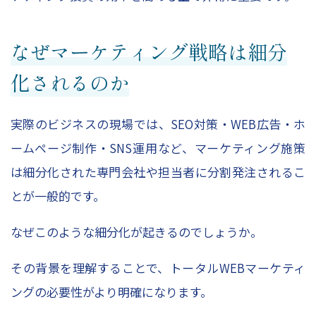
なぜマーケティング戦略は細分
化されるのか
実際のビジネスの現場では、SEO対策・WEB広告・ホ
ームページ制作・SNS運用など、マーケティング施策
は細分化された専門会社や担当者に分割発注されるこ
とが一般的です。
なぜこのような細分化が起きるのでしょうか。
その背景を理解することで、トータルWEBマーケティ
ングの必要性がより明確になります。