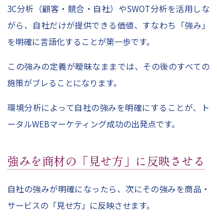
3C分析（顧客・競合・自社）やSWOT分析を活用しな
がら、自社だけが提供できる価値、すなわち「強み」
を明確に言語化することが第一歩です。
この強みの定義が曖昧なままでは、その後のすべての
施策がブレることになります。
環境分析によって自社の強みを明確にすることが、ト
ータルWEBマーケティング成功の出発点です。
強みを商材の「見せ方」に反映させる
自社の強みが明確になったら、次にその強みを商品・
サービスの「見せ方」に反映させます。