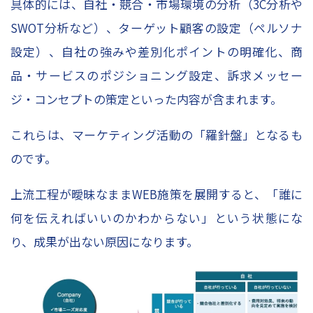
具体的には、自社・競合・市場環境の分析（3C分析や
SWOT分析など）、ターゲット顧客の設定（ペルソナ
設定）、自社の強みや差別化ポイントの明確化、商
品・サービスのポジショニング設定、訴求メッセー
ジ・コンセプトの策定といった内容が含まれます。
これらは、マーケティング活動の「羅針盤」となるも
のです。
上流工程が曖昧なままWEB施策を展開すると、「誰に
何を伝えればいいのかわからない」という状態にな
り、成果が出ない原因になります。