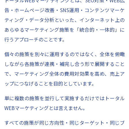
トータルWEBマーケティングとは、SEO対策・WEB広
告・ホームページ改善・SNS運用・コンテンツマーケ
ティング・データ分析といった、インターネット上の
あらゆるマーケティング施策を「統合的・一体的」に
行うアプローチのことです。
個々の施策を別々に運用するのではなく、全体を俯瞰
しながら各施策が連携・補完し合う形で展開すること
で、マーケティング全体の費用対効果を高め、売上ア
ップにつなげることを目的としています。
単に複数の施策を並行して実施するだけではトータル
WEBマーケティングとは言えません。
すべての施策が同じ方向性・同じターゲット・同じブ