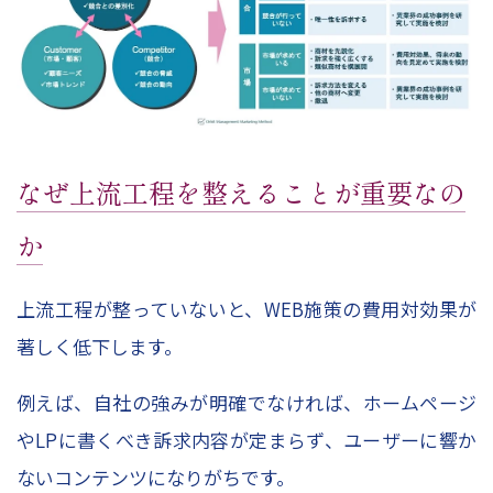
なぜ上流工程を整えることが重要なの
か
上流工程が整っていないと、WEB施策の費用対効果が
著しく低下します。
例えば、自社の強みが明確でなければ、ホームページ
やLPに書くべき訴求内容が定まらず、ユーザーに響か
ないコンテンツになりがちです。