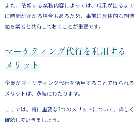
また、依頼する業務内容によっては、成果が出るまで
に時間がかかる場合もあるため、事前に具体的な期待
値を業者と共有しておくことが重要です。
マーケティング代行を利用する
メリット
企業がマーケティング代行を活用することで得られる
メリットは、多岐にわたります。
ここでは、特に重要な
3
つのメリットについて、詳しく
確認していきましょう。