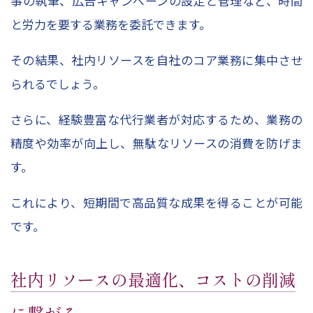
事の執筆、広告キャンペーンの設定と管理など、時間
と労力を要する業務を委託できます。
その結果、社内リソースを自社のコア業務に集中させ
られるでしょう。
さらに、経験豊富な代行業者が対応するため、業務の
精度や効率が向上し、無駄なリソースの消費を防げま
す。
これにより、短期間で高品質な成果を得ることが可能
です。
社内リソースの最適化、コストの削減
に繋がる