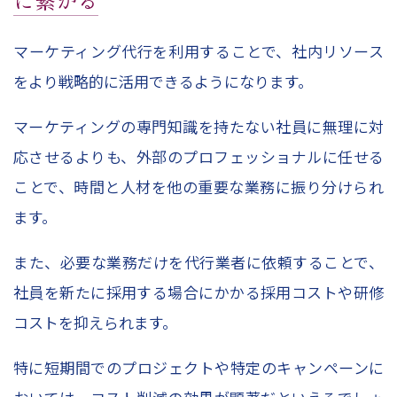
マーケティング代行を利用することで、社内リソース
をより戦略的に活用できるようになります。
マーケティングの専門知識を持たない社員に無理に対
応させるよりも、外部のプロフェッショナルに任せる
ことで、時間と人材を他の重要な業務に振り分けられ
ます。
また、必要な業務だけを代行業者に依頼することで、
社員を新たに採用する場合にかかる採用コストや研修
コストを抑えられます。
特に短期間でのプロジェクトや特定のキャンペーンに