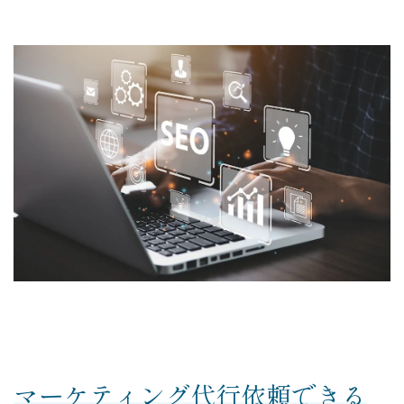
マーケティング代行依頼できる