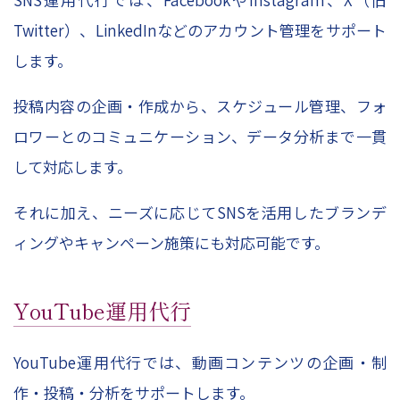
Twitter
）、
LinkedIn
などのアカウント管理をサポート
します。
投稿内容の企画・作成から、スケジュール管理、フォ
ロワーとのコミュニケーション、データ分析まで一貫
して対応します。
それに加え、ニーズに応じて
SNS
を活用したブランデ
ィングやキャンペーン施策にも対応可能です。
YouTube
運用代行
YouTube
運用代行では、動画コンテンツの企画・制
作・投稿・分析をサポートします。