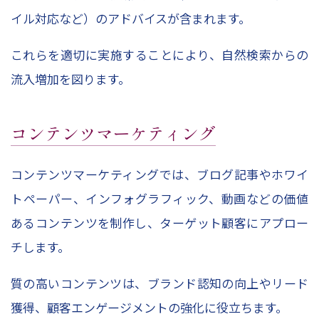
イル対応など）のアドバイスが含まれます。
これらを適切に実施することにより、自然検索からの
流入増加を図ります。
コンテンツマーケティング
コンテンツマーケティングでは、ブログ記事やホワイ
トペーパー、インフォグラフィック、動画などの価値
あるコンテンツを制作し、ターゲット顧客にアプロー
チします。
質の高いコンテンツは、ブランド認知の向上やリード
獲得、顧客エンゲージメントの強化に役立ちます。