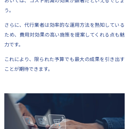
おいては、コスト削減の効果が顕著だといえるでしょ
う。
さらに、代行業者は効率的な運用方法を熟知している
ため、費用対効果の高い施策を提案してくれる点も魅
力です。
これにより、限られた予算でも最大の成果を引き出す
ことが期待できます。