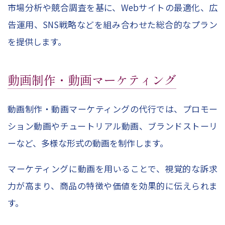
市場分析や競合調査を基に、
Web
サイトの最適化、広
告運用、
SNS
戦略などを組み合わせた総合的なプラン
を提供します。
動画制作・動画マーケティング
動画制作・動画マーケティングの代行では、プロモー
ション動画やチュートリアル動画、ブランドストーリ
ーなど、多様な形式の動画を制作します。
マーケティングに動画を用いることで、視覚的な訴求
力が高まり、商品の特徴や価値を効果的に伝えられま
す。