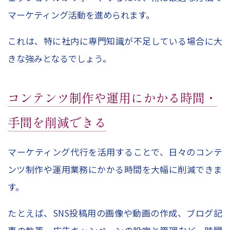
マーケティング活動を進められます。
これは、特に社内に専門知識が不足している場合に大
きな強みとなるでしょう。
コンテンツ制作や運用にかかる時間・
手間を削減できる
マーケティング代行を活用することで、日々のコンテ
ンツ制作や運用業務にかかる時間を大幅に削減できま
す。
たとえば、
SNS
投稿用の画像や動画の作成、ブログ記