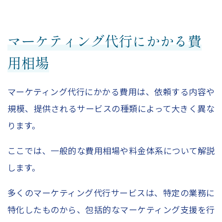
マーケティング代行にかかる費
用相場
マーケティング代行にかかる費用は、依頼する内容や
規模、提供されるサービスの種類によって大きく異な
ります。
ここでは、一般的な費用相場や料金体系について解説
します。
多くのマーケティング代行サービスは、特定の業務に
特化したものから、包括的なマーケティング支援を行