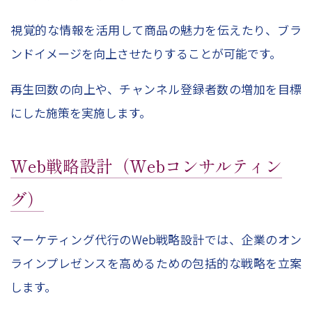
視覚的な情報を活用して商品の魅力を伝えたり、ブラ
ンドイメージを向上させたりすることが可能です。
再生回数の向上や、チャンネル登録者数の増加を目標
にした施策を実施します。
Web
戦略設計（
Web
コンサルティン
グ）
マーケティング代行の
Web
戦略設計では、企業のオン
ラインプレゼンスを高めるための包括的な戦略を立案
します。