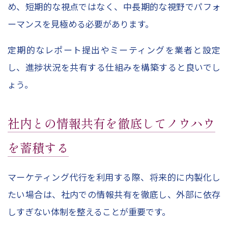
め、短期的な視点ではなく、中長期的な視野でパフォ
ーマンスを見極める必要があります。
定期的なレポート提出やミーティングを業者と設定
し、進捗状況を共有する仕組みを構築すると良いでし
ょう。
社内との情報共有を徹底してノウハウ
を蓄積する
マーケティング代行を利用する際、将来的に内製化し
たい場合は、社内での情報共有を徹底し、外部に依存
しすぎない体制を整えることが重要です。