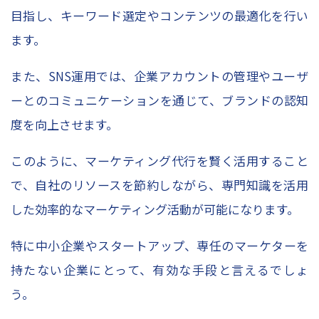
目指し、キーワード選定やコンテンツの最適化を行い
ます。
また、
SNS
運用では、企業アカウントの管理やユーザ
ーとのコミュニケーションを通じて、ブランドの認知
度を向上させます。
このように、マーケティング代行を賢く活用すること
で、自社のリソースを節約しながら、専門知識を活用
した効率的なマーケティング活動が可能になります。
特に中小企業やスタートアップ、専任のマーケターを
持たない企業にとって、有効な手段と言えるでしょ
う。