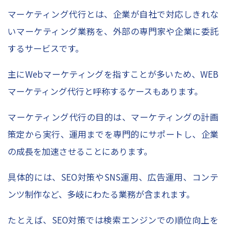
マーケティング代行とは、企業が自社で対応しきれな
いマーケティング業務を、外部の専門家や企業に委託
するサービスです。
主に
Web
マーケティングを指すことが多いため、
WEB
マーケティング代行と呼称するケースもあります。
マーケティング代行の目的は、マーケティングの計画
策定から実行、運用までを専門的にサポートし、企業
の成長を加速させることにあります。
具体的には、
SEO
対策や
SNS
運用、広告運用、コンテ
ンツ制作など、多岐にわたる業務が含まれます。
たとえば、
SEO
対策では検索エンジンでの順位向上を