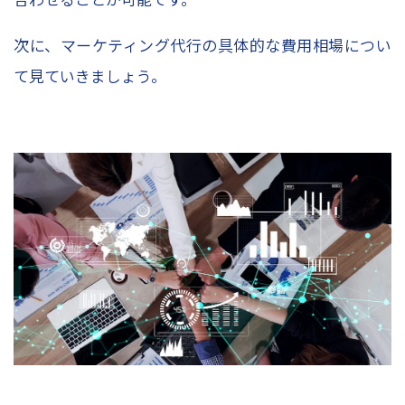
次に、マーケティング代行の具体的な費用相場につい
て見ていきましょう。