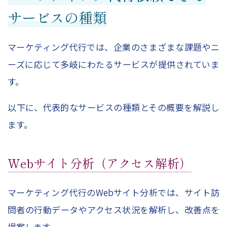
サービスの種類
マーケティング代行では、企業のさまざまな課題やニ
ーズに応じて多岐にわたるサービスが提供されていま
す。
以下に、代表的なサービスの種類とその概要を解説し
ます。
Web
サイト分析（アクセス解析）
マーケティング代行の
Web
サイト分析では、サイト訪
問者の行動データやアクセス状況を解析し、改善点を
提案します。