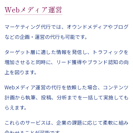
Web
メディア運営
マーケティング代行では、オウンドメディアやブログ
などの企画・運営の代行も可能です。
ターゲット層に適した情報を発信し、トラフィックを
増加させると同時に、リード獲得やブランド認知の向
上を図ります。
Web
メディア運営の代行を依頼した場合、コンテンツ
計画から執筆、投稿、分析までを一括して実施しても
らえます。
これらのサービスは、企業の課題に応じて柔軟に組み
合わせることが可能です。