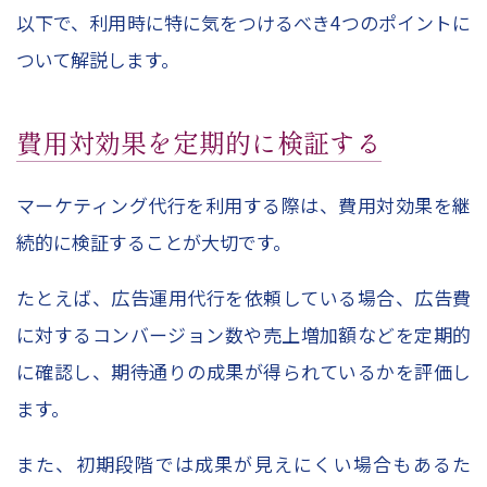
以下で、利用時に特に気をつけるべき
4
つのポイントに
ついて解説します。
費用対効果を定期的に検証する
マーケティング代行を利用する際は、費用対効果を継
続的に検証することが大切です。
たとえば、広告運用代行を依頼している場合、広告費
に対するコンバージョン数や売上増加額などを定期的
に確認し、期待通りの成果が得られているかを評価し
ます。
また、初期段階では成果が見えにくい場合もあるた