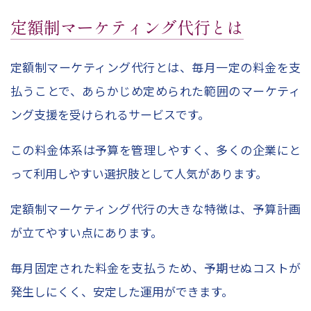
定額制マーケティング代行とは
定額制マーケティング代行とは、毎月一定の料金を支
払うことで、あらかじめ定められた範囲のマーケティ
ング支援を受けられるサービスです。
この料金体系は予算を管理しやすく、多くの企業にと
って利用しやすい選択肢として人気があります。
定額制マーケティング代行の大きな特徴は、予算計画
が立てやすい点にあります。
毎月固定された料金を支払うため、予期せぬコストが
発生しにくく、安定した運用ができます。