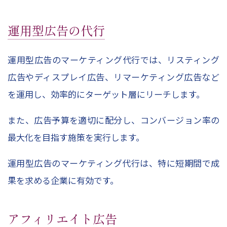
運用型広告の代行
運用型広告のマーケティング代行では、リスティング
広告やディスプレイ広告、リマーケティング広告など
を運用し、効率的にターゲット層にリーチします。
また、広告予算を適切に配分し、コンバージョン率の
最大化を目指す施策を実行します。
運用型広告のマーケティング代行は、特に短期間で成
果を求める企業に有効です。
アフィリエイト広告