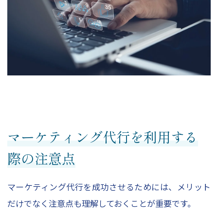
マーケティング代行を利用する
際の注意点
マーケティング代行を成功させるためには、メリット
だけでなく注意点も理解しておくことが重要です。