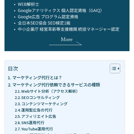
– 経営戦略
「WEBマーケティングを徹底解説」
お問い合わせ
資料請求
目次
マーケティング代行とは？
マーケティング代行依頼できるサービスの種類
スポット診断
Webサイト分析（アクセス解析）
SEOコンサルティング
コンテンツマーケティング
運用型広告の代行
アフィリエイト広告
SNS運用代行
YouTube運用代行