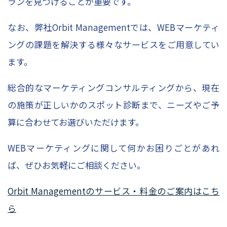
ランを見つけることが重要です。
なお、弊社
Orbit Management
では、
WEB
マーケティ
ングの課題を解決する様々なサービスをご用意してい
ます。
総合的なマーケティングコンサルティングから、現在
の施策が正しいかのスポット診断まで、ニーズやご予
算に合わせてお選びいただけます。
WEB
マーケティングに関して何かお困りごとがあれ
ば、ぜひお気軽にご相談ください。
Orbit Managementのサービス・料金のご案内はこち
ら