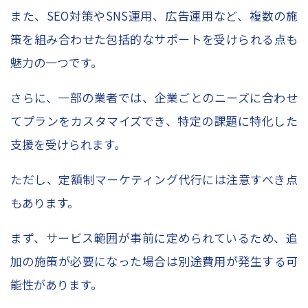
また、
SEO
対策や
SNS
運用、広告運用など、複数の施
策を組み合わせた包括的なサポートを受けられる点も
魅力の一つです。
さらに、一部の業者では、企業ごとのニーズに合わせ
てプランをカスタマイズでき、特定の課題に特化した
支援を受けられます。
ただし、定額制マーケティング代行には注意すべき点
もあります。
まず、サービス範囲が事前に定められているため、追
加の施策が必要になった場合は別途費用が発生する可
能性があります。