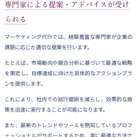
専門家による提案・アドバイスが受け
られる
マーケティング代行では、経験豊富な専門家が企業の
課題に応じた適切な提案を行います。
たとえば、市場動向や競合分析に基づいて最適な戦略
を策定し、目標達成に向けた具体的なアクションプラ
ンを提供します。
これにより、社内での試行錯誤を減らし、効果的な施
策を迅速に実行することが可能になります。
また、最新のトレンドやツールを熟知しているプロフ
ェッショナルがサポートするため、常に最適な方法で