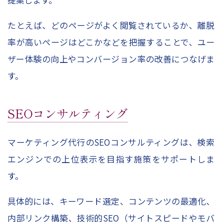
たとえば、どのページがよく閲覧されているか、離脱
率が高いページはどこかなどを把握することで、ユー
ザー体験の向上やコンバージョン率の改善につなげま
す。
SEO
コンサルティング
マーケティング代行の
SEO
コンサルティングは、検索
エンジンでの上位表示を目指す施策をサポートしま
す。
具体的には、キーワード選定、コンテンツの最適化、
内部リンク構築、技術的
SEO
（サイトスピードやモバ