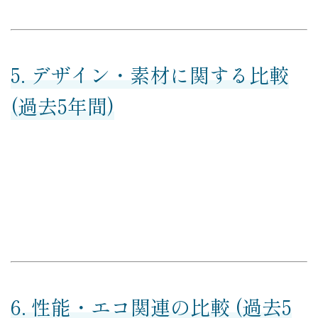
5. デザイン・素材に関する比較
(過去5年間)
6. 性能・エコ関連の比較 (過去5