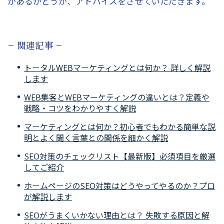
があるかどうか、アドバイスをさせていただきます。
− 関連記事 −
トータルWEBマーケティングとは何か？ 詳しく解説
します
WEB集客とWEBマーケティングの違いとは？定義や
戦略・コツをわかりやすく解説
マーケティングとは何か？初心者でもわかる簡単な説
明とよく聞く言葉との関係を細かく解説
SEO対策のチェックリスト【最新版】必須項目を厳選
してご紹介
ホームページのSEO対策はどうやってやるのか？プロ
が解説します
SEOがうまくいかない理由とは？ 失敗する原因と解