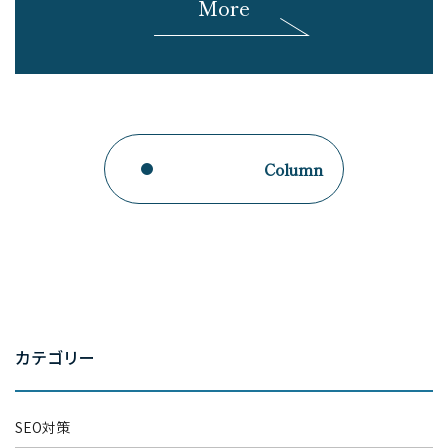
More
Column
カテゴリー
SEO対策