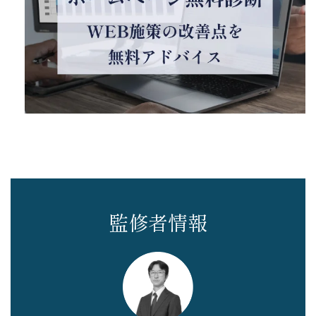
監修者情報