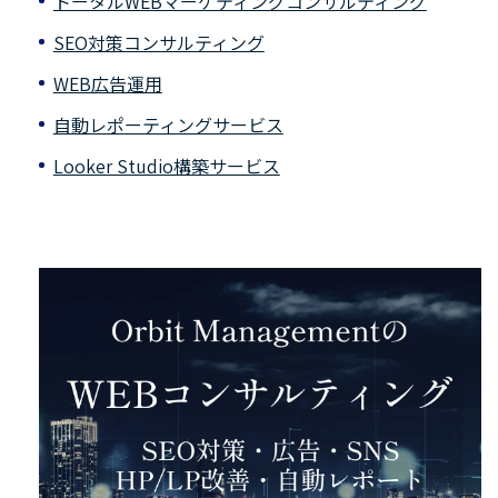
トータルWEBマーケティングコンサルティング
SEO対策コンサルティング
WEB広告運用
自動レポーティングサービス
Looker Studio構築サービス