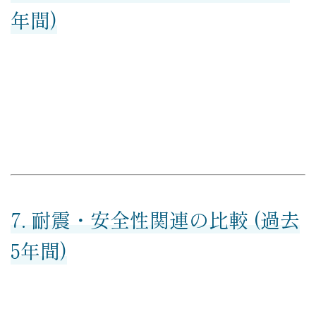
年間)
7. 耐震・安全性関連の比較 (過去
5年間)