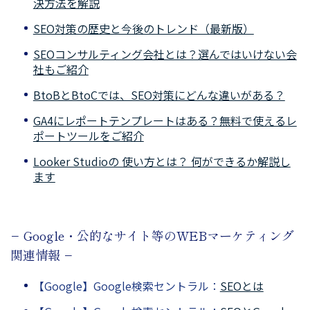
決方法を解説
SEO対策の歴史と今後のトレンド（最新版）
SEOコンサルティング会社とは？選んではいけない会
社もご紹介
BtoBとBtoCでは、SEO対策にどんな違いがある？
GA4にレポートテンプレートはある？無料で使えるレ
ポートツールをご紹介
Looker Studioの 使い方とは？ 何ができるか解説し
ます
− Google・公的なサイト等のWEBマーケティング
関連情報 −
【Google】Google検索セントラル：
SEOとは