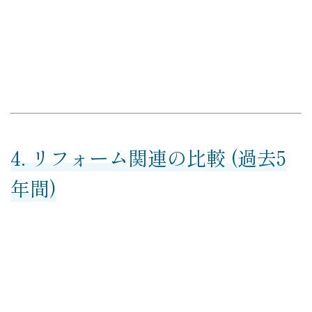
4. リフォーム関連の比較 (過去5
年間)