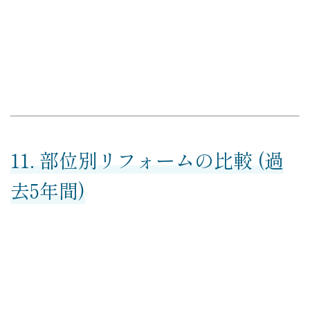
11. 部位別リフォームの比較 (過
去5年間)