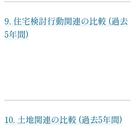
9. 住宅検討行動関連の比較 (過去
5年間)
10. 土地関連の比較 (過去5年間)