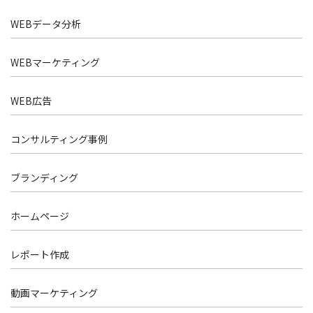
WEBデータ分析
WEBマーケティング
WEB広告
コンサルティング事例
ブランディング
ホームページ
レポート作成
動画マーケティング