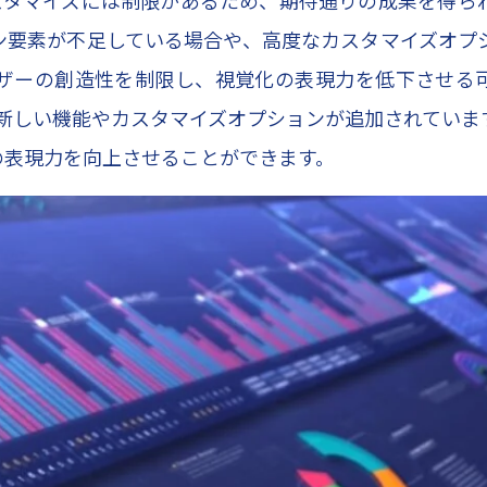
ン要素が不足している場合や、高度なカスタマイズオプ
ザーの創造性を制限し、視覚化の表現力を低下させる
ており、新しい機能やカスタマイズオプションが追加されてい
の表現力を向上させることができます。