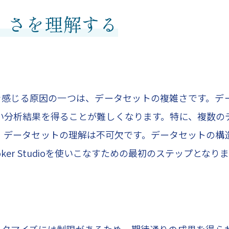
いにくさを理解する
に困難を感じる原因の一つは、データセットの複雑さです。
い分析結果を得ることが難しくなります。特に、複数の
、データセットの理解は不可欠です。データセットの構
er Studioを使いこなすための最初のステップとなり
そのカスタマイズには制限があるため、期待通りの成果を得