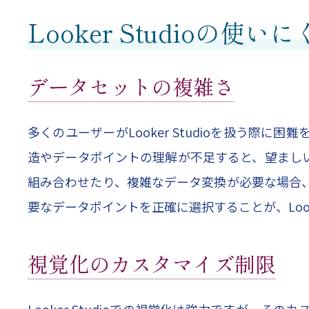
Looker Studioの使
データセットの複雑さ
多くのユーザーがLooker Studioを扱う際
造やデータポイントの理解が不足すると、望まし
組み合わせたり、複雑なデータ変換が必要な場合
要なデータポイントを正確に選択することが、Look
視覚化のカスタマイズ制限
Looker Studioでの視覚化は強力ですが、