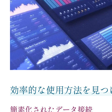
効率的な使用方法を見つ
簡素化されたデータ接続