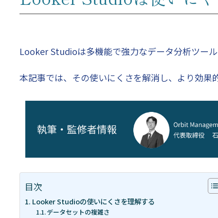
Looker Studioは多機能で強力なデータ分析
本記事では、その使いにくさを解消し、より効果
目次
Looker Studioの使いにくさを理解する
データセットの複雑さ