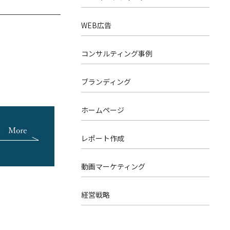
WEB広告
コンサルティング事例
ブランディング
ホームページ
レポート作成
動画マーケティング
経営戦略