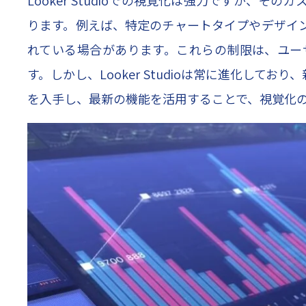
ります。例えば、特定のチャートタイプやデザイ
れている場合があります。これらの制限は、ユー
す。しかし、Looker Studioは常に進化し
を入手し、最新の機能を活用することで、視覚化