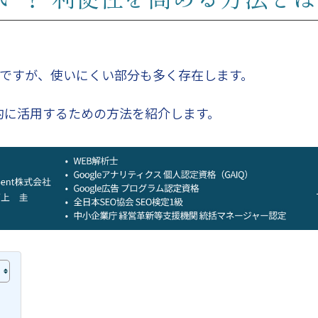
ツールですが、使いにくい部分も多く存在します。
的に活用するための方法を紹介します。