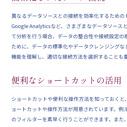
異なるデータソースとの接続を効率化するためのヒントを紹介し
Google Analyticsなど、さまざまなデ
て分析を行う場合、データの整合性や接続設定の
ために、データの標準化やデータクレンジングなどの前
機能を理解し、適切な接続方法を選択することも
便利なショートカットの活用
ショートカットや便利な操作方法を知っておくと、操作
ョートカットや操作方法が用意されています。例
のフィルターを素早く行うことができます。また