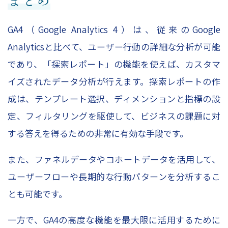
GA4（Google Analytics 4）は、従来のGoogle
Analyticsと比べて、ユーザー行動の詳細な分析が可能
であり、「探索レポート」の機能を使えば、カスタマ
イズされたデータ分析が行えます。探索レポートの作
成は、テンプレート選択、ディメンションと指標の設
定、フィルタリングを駆使して、ビジネスの課題に対
する答えを得るための非常に有効な手段です。
また、ファネルデータやコホートデータを活用して、
ユーザーフローや長期的な行動パターンを分析するこ
とも可能です。
一方で、GA4の高度な機能を最大限に活用するために