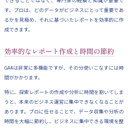
できることではなく、専門家の経験と知識が重要で
す。プロは、どのデータがビジネスにとって重要であ
るかを見極め、それに基づいたレポートを効率的に作
成できます。
効率的なレポート作成と時間の節約
GA4は非常に多機能ですが、その分使いこなすには時
間がかかります。
特に、探索レポートの作成や分析に時間を割いてしま
うと、本来のビジネス運営に集中できなくなることが
あります。プロに任せることで、データ収集や分析の
時間を大幅に節約し、ビジネスに集中できる環境を整