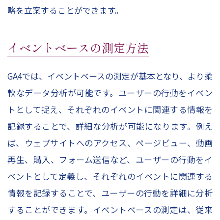
略を立案することができます。
イベントベースの測定方法
GA4では、イベントベースの測定が基本となり、より柔
軟なデータ分析が可能です。ユーザーの行動をイベン
トとして捉え、それぞれのイベントに関連する情報を
記録することで、詳細な分析が可能になります。例え
ば、ウェブサイトへのアクセス、ページビュー、動画
再生、購入、フォーム送信など、ユーザーの行動をイ
ベントとして定義し、それぞれのイベントに関連する
情報を記録することで、ユーザーの行動を詳細に分析
することができます。イベントベースの測定は、従来