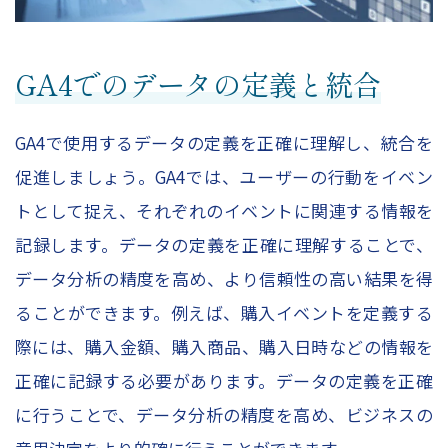
GA4でのデータの定義と統合
GA4で使用するデータの定義を正確に理解し、統合を
促進しましょう。GA4では、ユーザーの行動をイベン
トとして捉え、それぞれのイベントに関連する情報を
記録します。データの定義を正確に理解することで、
データ分析の精度を高め、より信頼性の高い結果を得
ることができます。例えば、購入イベントを定義する
際には、購入金額、購入商品、購入日時などの情報を
正確に記録する必要があります。データの定義を正確
に行うことで、データ分析の精度を高め、ビジネスの