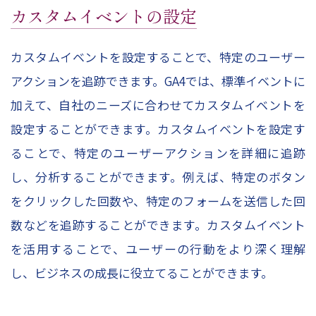
カスタムイベントの設定
カスタムイベントを設定することで、特定のユーザー
アクションを追跡できます。GA4では、標準イベントに
加えて、自社のニーズに合わせてカスタムイベントを
設定することができます。カスタムイベントを設定す
ることで、特定のユーザーアクションを詳細に追跡
し、分析することができます。例えば、特定のボタン
をクリックした回数や、特定のフォームを送信した回
数などを追跡することができます。カスタムイベント
を活用することで、ユーザーの行動をより深く理解
し、ビジネスの成長に役立てることができます。