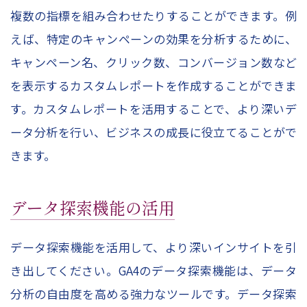
複数の指標を組み合わせたりすることができます。例
えば、特定のキャンペーンの効果を分析するために、
キャンペーン名、クリック数、コンバージョン数など
を表示するカスタムレポートを作成することができま
す。カスタムレポートを活用することで、より深いデ
ータ分析を行い、ビジネスの成長に役立てることがで
きます。
データ探索機能の活用
データ探索機能を活用して、より深いインサイトを引
き出してください。GA4のデータ探索機能は、データ
分析の自由度を高める強力なツールです。データ探索