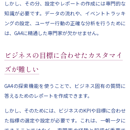
しかし、その分、設定やレポートの作成には専門的な
知識が必要です。データの流れや、イベントトラッキ
ングの設定、ユーザー行動の正確な分析を行うために
は、GA4に精通した専門家が欠かせません。
ビジネスの目標に合わせたカスタマイ
ズが難しい
GA4の探索機能を使うことで、ビジネス固有の質問に
答えるためのレポートを作成できます。
しかし、そのためには、ビジネスのKPIや目標に合わせ
た指標の選定や設定が必要です。これは、一朝一夕に