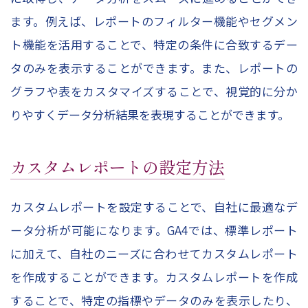
ます。例えば、レポートのフィルター機能やセグメン
ト機能を活用することで、特定の条件に合致するデー
タのみを表示することができます。また、レポートの
グラフや表をカスタマイズすることで、視覚的に分か
りやすくデータ分析結果を表現することができます。
カスタムレポートの設定方法
カスタムレポートを設定することで、自社に最適なデ
ータ分析が可能になります。GA4では、標準レポート
に加えて、自社のニーズに合わせてカスタムレポート
を作成することができます。カスタムレポートを作成
することで、特定の指標やデータのみを表示したり、