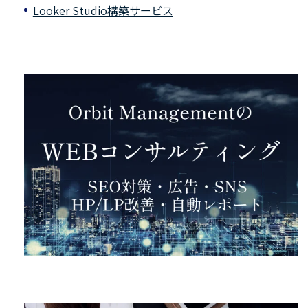
Looker Studio構築サービス