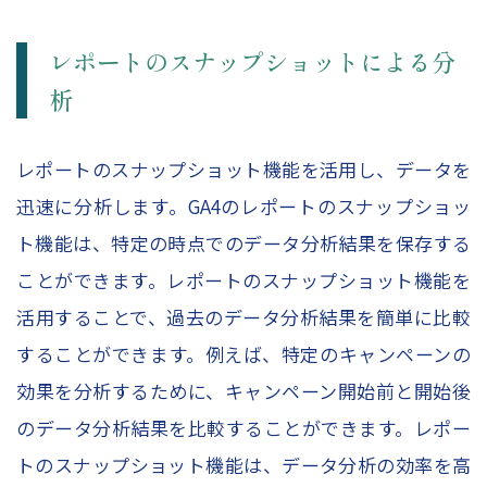
レポートのスナップショットによる分
析
レポートのスナップショット機能を活用し、データを
迅速に分析します。GA4のレポートのスナップショッ
ト機能は、特定の時点でのデータ分析結果を保存する
ことができます。レポートのスナップショット機能を
活用することで、過去のデータ分析結果を簡単に比較
することができます。例えば、特定のキャンペーンの
効果を分析するために、キャンペーン開始前と開始後
のデータ分析結果を比較することができます。レポー
トのスナップショット機能は、データ分析の効率を高