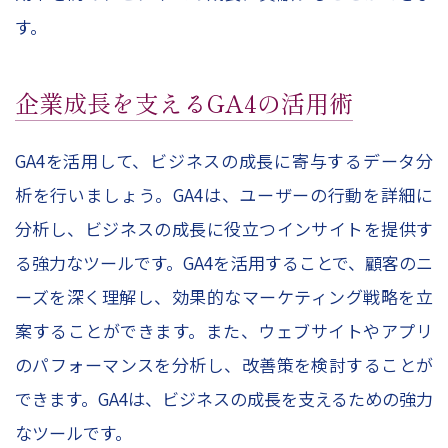
す。
企業成長を支えるGA4の活用術
GA4を活用して、ビジネスの成長に寄与するデータ分
析を行いましょう。GA4は、ユーザーの行動を詳細に
分析し、ビジネスの成長に役立つインサイトを提供す
る強力なツールです。GA4を活用することで、顧客のニ
ーズを深く理解し、効果的なマーケティング戦略を立
案することができます。また、ウェブサイトやアプリ
のパフォーマンスを分析し、改善策を検討することが
できます。GA4は、ビジネスの成長を支えるための強力
なツールです。