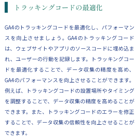
トラッキングコードの最適化
GA4のトラッキングコードを最適化し、パフォーマン
スを向上させましょう。GA4のトラッキングコード
は、ウェブサイトやアプリのソースコードに埋め込ま
れ、ユーザーの行動を記録します。トラッキングコー
ドを最適化することで、データ収集の精度を高め、
GA4のパフォーマンスを向上させることができます。
例えば、トラッキングコードの設置場所やタイミング
を調整することで、データ収集の精度を高めることが
できます。また、トラッキングコードのエラーを修正
することで、データ収集の信頼性を向上させることが
できます。