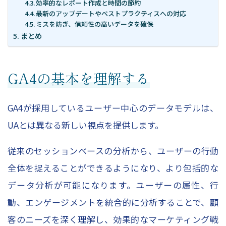
効率的なレポート作成と時間の節約
最新のアップデートやベストプラクティスへの対応
ミスを防ぎ、信頼性の高いデータを確保
まとめ
GA4の基本を理解する
GA4が採用しているユーザー中心のデータモデルは、
UAとは異なる新しい視点を提供します。
従来のセッションベースの分析から、ユーザーの行動
全体を捉えることができるようになり、より包括的な
データ分析が可能になります。ユーザーの属性、行
動、エンゲージメントを統合的に分析することで、顧
客のニーズを深く理解し、効果的なマーケティング戦