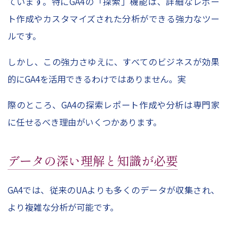
ています。特にGA4の「探索」機能は、詳細なレポー
ト作成やカスタマイズされた分析ができる強力なツー
ルです。
しかし、この強力さゆえに、すべてのビジネスが効果
的にGA4を活用できるわけではありません。実
際のところ、GA4の探索レポート作成や分析は専門家
に任せるべき理由がいくつかあります。
データの深い理解と知識が必要
GA4では、従来のUAよりも多くのデータが収集され、
より複雑な分析が可能です。