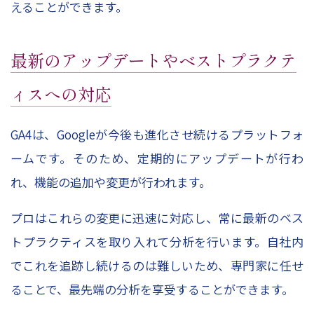
えることができます。
最新のアップデートやベストプラクテ
ィスへの対応
GA4は、Googleが今後も進化させ続けるプラットフォ
ームです。そのため、定期的にアップデートが行わ
れ、機能の追加や変更が行われます。
プロはこれらの変更に迅速に対応し、常に最新のベス
トプラクティスを取り入れて分析を行います。自社内
でこれを追跡し続けるのは難しいため、専門家に任せ
ることで、最先端の分析を享受することができます。