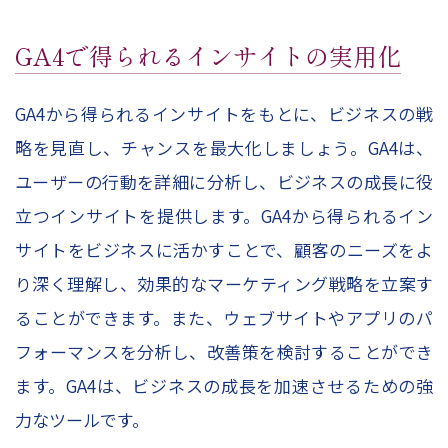
GA4で得られるインサイトの実用化
GA4から得られるインサイトをもとに、ビジネスの戦
略を見直し、チャンスを最大化しましょう。GA4は、
ユーザーの行動を詳細に分析し、ビジネスの成長に役
立つインサイトを提供します。GA4から得られるイン
サイトをビジネスに活かすことで、顧客のニーズをよ
り深く理解し、効果的なマーケティング戦略を立案す
ることができます。また、ウェブサイトやアプリのパ
フォーマンスを分析し、改善策を検討することができ
ます。GA4は、ビジネスの成長を加速させるための強
力なツールです。