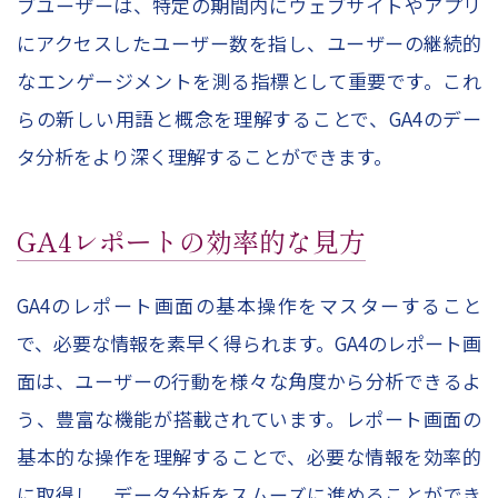
ブユーザーは、特定の期間内にウェブサイトやアプリ
にアクセスしたユーザー数を指し、ユーザーの継続的
なエンゲージメントを測る指標として重要です。これ
らの新しい用語と概念を理解することで、GA4のデー
タ分析をより深く理解することができます。
GA4レポートの効率的な見方
GA4のレポート画面の基本操作をマスターすること
で、必要な情報を素早く得られます。GA4のレポート画
面は、ユーザーの行動を様々な角度から分析できるよ
う、豊富な機能が搭載されています。レポート画面の
基本的な操作を理解することで、必要な情報を効率的
に取得し、データ分析をスムーズに進めることができ