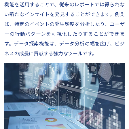
機能を活用することで、従来のレポートでは得られな
い新たなインサイトを発見することができます。例え
ば、特定のイベントの発生頻度を分析したり、ユーザ
ーの行動パターンを可視化したりすることができま
す。データ探索機能は、データ分析の幅を広げ、ビジ
ネスの成長に貢献する強力なツールです。