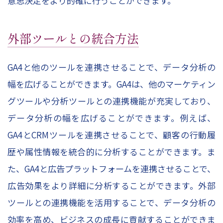
意思決定をより的確に行うことができます。
外部ツールとの統合方法
GA4と他のツールを連携させることで、データ分析の
幅を広げることができます。GA4は、他のマーケティン
グツールや分析ツールとの連携機能が充実しており、
データ分析の幅を広げることができます。例えば、
GA4とCRMツールを連携させることで、顧客の行動履
歴や属性情報を統合的に分析することができます。ま
た、GA4と広告プラットフォームを連携させることで、
広告効果をより詳細に分析することができます。外部
ツールとの連携機能を活用することで、データ分析の
効率を高め、ビジネスの成長に貢献することができま