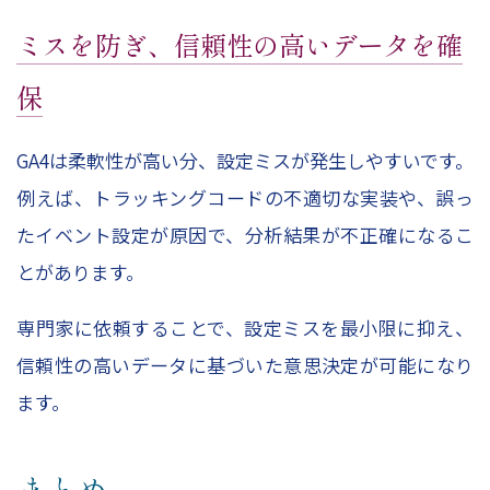
ミスを防ぎ、信頼性の高いデータを確
保
GA4は柔軟性が高い分、設定ミスが発生しやすいです。
例えば、トラッキングコードの不適切な実装や、誤っ
たイベント設定が原因で、分析結果が不正確になるこ
とがあります。
専門家に依頼することで、設定ミスを最小限に抑え、
信頼性の高いデータに基づいた意思決定が可能になり
ます。
まとめ