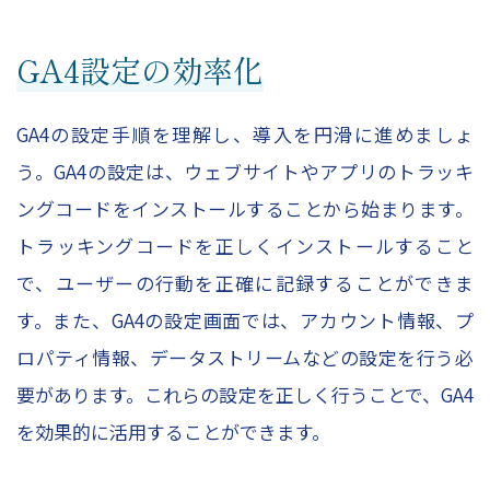
GA4設定の効率化
GA4の設定手順を理解し、導入を円滑に進めましょ
う。GA4の設定は、ウェブサイトやアプリのトラッキ
ングコードをインストールすることから始まります。
トラッキングコードを正しくインストールすること
で、ユーザーの行動を正確に記録することができま
す。また、GA4の設定画面では、アカウント情報、プ
ロパティ情報、データストリームなどの設定を行う必
要があります。これらの設定を正しく行うことで、GA4
を効果的に活用することができます。