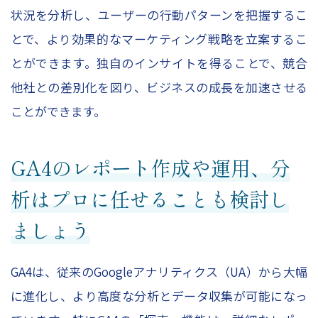
状況を分析し、ユーザーの行動パターンを把握するこ
とで、より効果的なマーケティング戦略を立案するこ
とができます。独自のインサイトを得ることで、競合
他社との差別化を図り、ビジネスの成長を加速させる
ことができます。
GA4のレポート作成や運用、分
析はプロに任せることも検討し
ましょう
GA4は、従来のGoogleアナリティクス（UA）から大幅
に進化し、より高度な分析とデータ収集が可能になっ