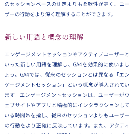
のセッションベースの測定よりも柔軟性が高く、ユー
ザーの行動をより深く理解することができます。
新しい用語と概念の理解
エンゲージメントセッションやアクティブユーザーと
いった新しい用語を理解し、GA4を効果的に使いまし
ょう。GA4では、従来のセッションとは異なる「エン
ゲージメントセッション」という概念が導入されてい
ます。エンゲージメントセッションは、ユーザーがウ
ェブサイトやアプリと積極的にインタラクションして
いる時間帯を指し、従来のセッションよりもユーザー
の行動をより正確に反映しています。また、アクティ