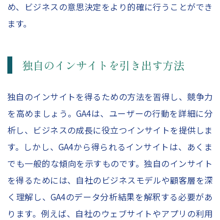
め、ビジネスの意思決定をより的確に行うことができ
ます。
独自のインサイトを引き出す方法
独自のインサイトを得るための方法を習得し、競争力
を高めましょう。GA4は、ユーザーの行動を詳細に分
析し、ビジネスの成長に役立つインサイトを提供しま
す。しかし、GA4から得られるインサイトは、あくま
でも一般的な傾向を示すものです。独自のインサイト
を得るためには、自社のビジネスモデルや顧客層を深
く理解し、GA4のデータ分析結果を解釈する必要があ
ります。例えば、自社のウェブサイトやアプリの利用