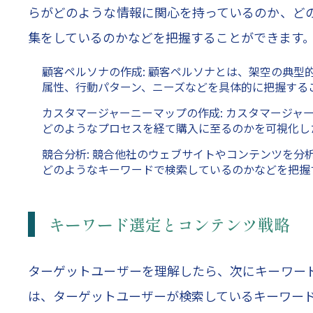
らがどのような情報に関心を持っているのか、ど
集をしているのかなどを把握することができます
顧客ペルソナの作成: 顧客ペルソナとは、架空の典
属性、行動パターン、ニーズなどを具体的に把握する
カスタマージャーニーマップの作成: カスタマージ
どのようなプロセスを経て購入に至るのかを可視化し
競合分析: 競合他社のウェブサイトやコンテンツを
どのようなキーワードで検索しているのかなどを把握
キーワード選定とコンテンツ戦略
ターゲットユーザーを理解したら、次にキーワー
は、ターゲットユーザーが検索しているキーワー