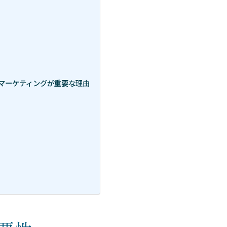
ツマーケティングが重要な理由