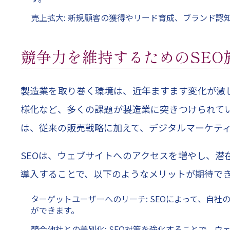
売上拡大: 新規顧客の獲得やリード育成、ブランド
競争力を維持するためのSEO
製造業を取り巻く環境は、近年ますます変化が激
様化など、多くの課題が製造業に突きつけられて
は、従来の販売戦略に加えて、デジタルマーケティ
SEOは、ウェブサイトへのアクセスを増やし、潜
導入することで、以下のようなメリットが期待で
ターゲットユーザーへのリーチ: SEOによって、自
ができます。
競合他社との差別化: SEO対策を強化することで、