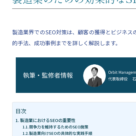
製造業界でのSEO対策は、顧客の獲得とビジネス
的手法、成功事例までを詳しく解説します。
目次
製造業におけるSEOの重要性
競争力を維持するためのSEO施策
製造業向けSEOの具体的な実践手順