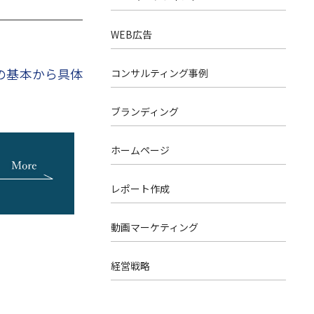
WEB広告
の基本から具体
コンサルティング事例
ブランディング
ホームページ
レポート作成
動画マーケティング
経営戦略