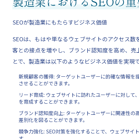
製造業におけるSEOの重
SEOが製造業にもたらすビジネス価値
SEOは、もはや単なるウェブサイトのアクセス数
客との接点を増やし、ブランド認知度を高め、売上
とで、製造業は以下のようなビジネス価値を実現
新規顧客の獲得: ターゲットユーザーに的確な情報
させることができます。
リード育成: ウェブサイトに訪れたユーザーに対し
を育成することができます。
ブランド認知度向上: ターゲットユーザーに関連性
差別化を図ることができます。
競争力強化: SEO対策を強化することで、ウェブサ
す。