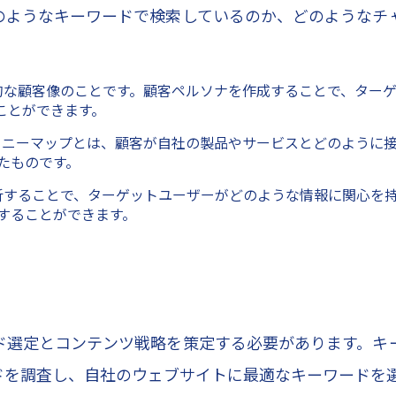
のようなキーワードで検索しているのか、どのようなチ
。
型的な顧客像のことです。顧客ペルソナを作成することで、ター
ことができます。
ャーニーマップとは、顧客が自社の製品やサービスとどのように
たものです。
分析することで、ターゲットユーザーがどのような情報に関心を
することができます。
ド選定とコンテンツ戦略を策定する必要があります。キ
ドを調査し、自社のウェブサイトに最適なキーワードを