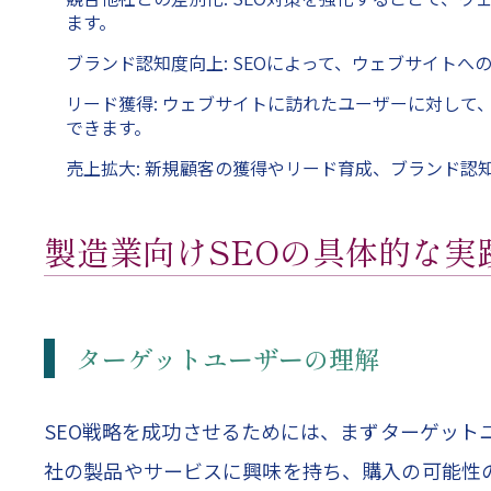
ます。
ブランド認知度向上: SEOによって、ウェブサイト
リード獲得: ウェブサイトに訪れたユーザーに対し
できます。
売上拡大: 新規顧客の獲得やリード育成、ブランド
製造業向けSEOの具体的な実
ターゲットユーザーの理解
SEO戦略を成功させるためには、まずターゲット
社の製品やサービスに興味を持ち、購入の可能性