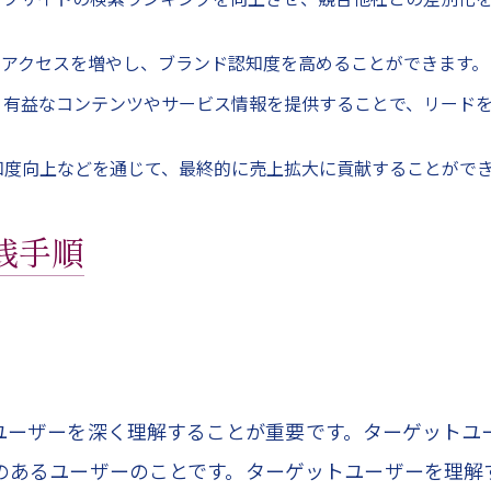
へのアクセスを増やし、ブランド認知度を高めることができます。
て、有益なコンテンツやサービス情報を提供することで、リード
認知度向上などを通じて、最終的に売上拡大に貢献することがで
践手順
ユーザーを深く理解することが重要です。ターゲットユ
のあるユーザーのことです。ターゲットユーザーを理解