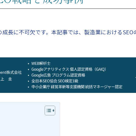
の成長に不可欠です。本記事では、製造業におけるSEO