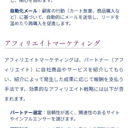
し、関心を高めます。
自動化メール
：顧客の行動（カート放棄、商品購入な
ど）に基づいて、自動的にメールを送信し、リードを
温めたり再購入を促進します。
アフィリエイトマーケティング
アフィリエイトマーケティングは、パートナー（アフ
ィリエイト）に自社商品やサービスを紹介してもら
い、紹介によって発生した成果に応じて報酬を支払う
手法です。効果的なアフィリエイト戦略には以下が含
まれます。
パートナー選定
：信頼性が高く、関連性のあるサイト
やインフルエンサーを選びます。