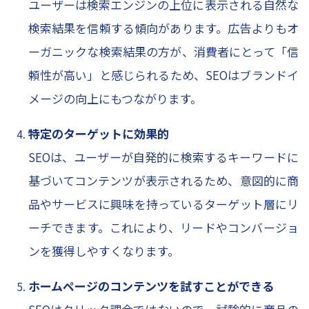
ユーザーは検索エンジンの上位に表示される自然な
検索結果を信頼する傾向があります。広告よりもオ
ーガニックな検索結果の方が、消費者にとって「信
頼性が高い」と感じられるため、SEOはブランドイ
メージの向上にもつながります。
特定のターゲットに効果的
SEOは、ユーザーが自発的に検索するキーワードに
基づいてコンテンツが表示されるため、意図的に商
品やサービスに興味を持っているターゲット層にリ
ーチできます。これにより、リードやコンバージョ
ンを獲得しやすくなります。
ホームページのコンテンツを試すことができる