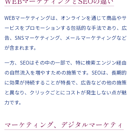
WEBマーケティングとSEOの違い
WEBマーケティングは、オンラインを通じて商品やサ
ービスをプロモーションする包括的な手法であり、広
告、SNSマーケティング、メールマーケティングなど
が含まれます。
一方、SEOはその中の一部で、特に検索エンジン経由
の自然流入を増やすための施策です。SEOは、長期的
に効果が持続することが特長で、広告などの他の施策
と異なり、クリックごとにコストが発生しない点が魅
力です。
マーケティング、デジタルマーケティ