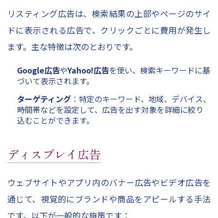
リスティング広告は、検索結果の上部やページのサイ
ドに表示される広告で、クリックごとに費用が発生し
ます。主な特徴は次のとおりです。
Google広告
や
Yahoo!広告
を使い、検索キーワードに基
づいて表示されます。
ターゲティング
：特定のキーワード、地域、デバイス、
時間帯などを設定して、広告を出す対象を詳細に絞り
込むことができます。
ディスプレイ広告
ウェブサイトやアプリ内のバナー広告やビデオ広告を
通じて、視覚的にブランドや商品をアピールする手法
です。以下が一般的な施策です：