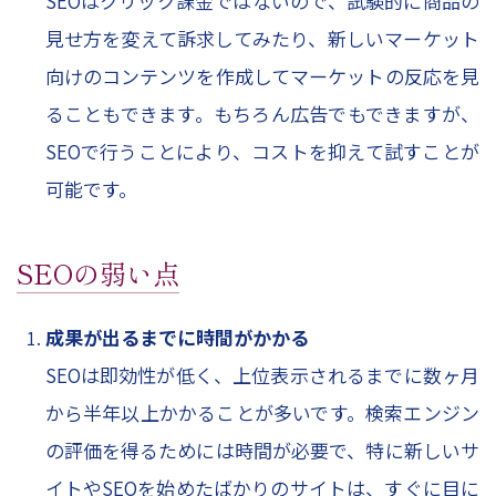
SEOはクリック課金ではないので、試験的に商品の
見せ方を変えて訴求してみたり、新しいマーケット
向けのコンテンツを作成してマーケットの反応を見
ることもできます。もちろん広告でもできますが、
SEOで行うことにより、コストを抑えて試すことが
可能です。
SEOの弱い点
成果が出るまでに時間がかかる
SEOは即効性が低く、上位表示されるまでに数ヶ月
から半年以上かかることが多いです。検索エンジン
の評価を得るためには時間が必要で、特に新しいサ
イトやSEOを始めたばかりのサイトは、すぐに目に