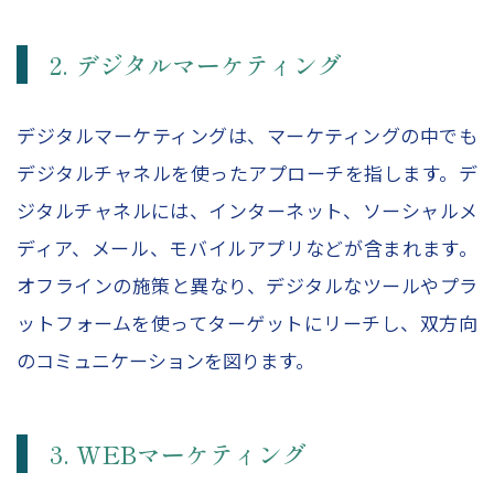
2. デジタルマーケティング
デジタルマーケティングは、マーケティングの中でも
デジタルチャネルを使ったアプローチを指します。デ
ジタルチャネルには、インターネット、ソーシャルメ
ディア、メール、モバイルアプリなどが含まれます。
オフラインの施策と異なり、デジタルなツールやプラ
ットフォームを使ってターゲットにリーチし、双方向
のコミュニケーションを図ります。
3. WEBマーケティング