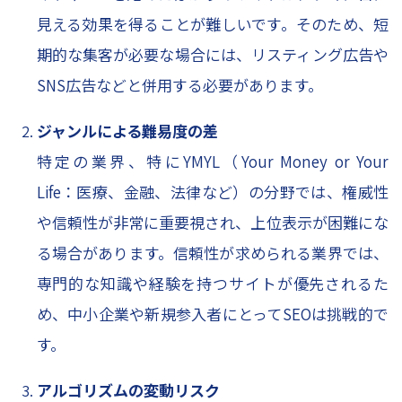
見える効果を得ることが難しいです。そのため、短
期的な集客が必要な場合には、リスティング広告や
SNS広告などと併用する必要があります。
ジャンルによる難易度の差
特定の業界、特にYMYL（Your Money or Your
Life：医療、金融、法律など）の分野では、権威性
や信頼性が非常に重要視され、上位表示が困難にな
る場合があります。信頼性が求められる業界では、
専門的な知識や経験を持つサイトが優先されるた
め、中小企業や新規参入者にとってSEOは挑戦的で
す。
アルゴリズムの変動リスク