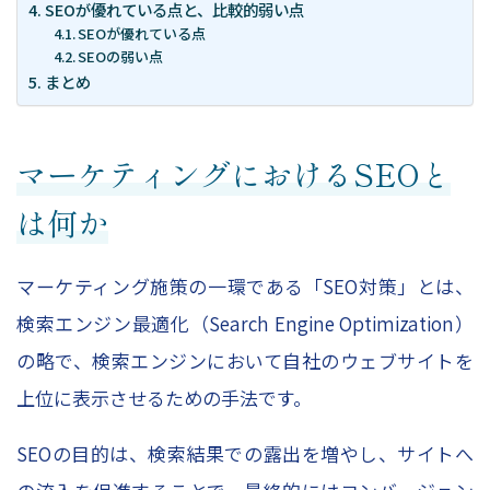
SEOが優れている点と、比較的弱い点
SEOが優れている点
SEOの弱い点
まとめ
マーケティングにおけるSEOと
は何か
マーケティング施策の一環である「SEO対策」とは、
検索エンジン最適化（Search Engine Optimization）
の略で、検索エンジンにおいて自社のウェブサイトを
上位に表示させるための手法です。
SEOの目的は、検索結果での露出を増やし、サイトへ