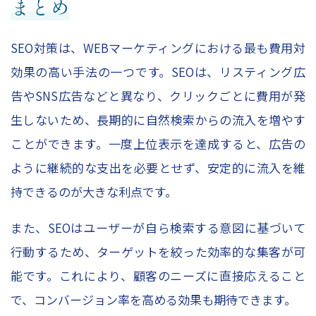
まとめ
SEO対策は、WEBマーケティングにおける最も費用対
効果の高い手法の一つです。SEOは、リスティング広
告やSNS広告などと異なり、クリックごとに費用が発
生しないため、長期的に自然検索からの流入を増やす
ことができます。一度上位表示を達成すると、広告の
ように継続的な支出を必要とせず、安定的に流入を維
持できるのが大きな利点です。
また、SEOはユーザーが自ら検索する意図に基づいて
行動するため、ターゲットを絞った効率的な集客が可
能です。これにより、顧客のニーズに直接応えること
で、コンバージョン率を高める効果も期待できます。