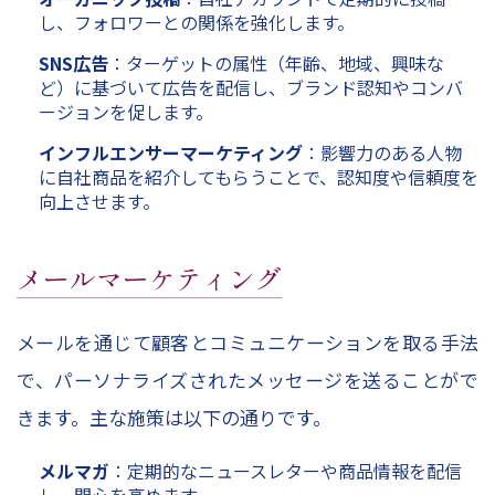
し、フォロワーとの関係を強化します。
SNS広告
：ターゲットの属性（年齢、地域、興味な
ど）に基づいて広告を配信し、ブランド認知やコンバ
ージョンを促します。
インフルエンサーマーケティング
：影響力のある人物
に自社商品を紹介してもらうことで、認知度や信頼度を
向上させます。
メールマーケティング
メールを通じて顧客とコミュニケーションを取る手法
で、パーソナライズされたメッセージを送ることがで
きます。主な施策は以下の通りです。
メルマガ
：定期的なニュースレターや商品情報を配信