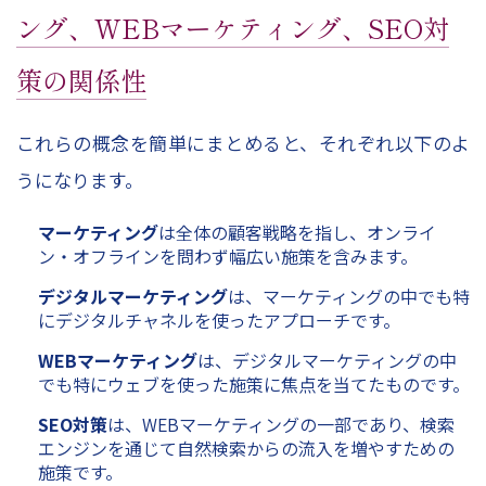
ング、WEBマーケティング、SEO対
策の関係性
これらの概念を簡単にまとめると、それぞれ以下のよ
うになります。
マーケティング
は全体の顧客戦略を指し、オンライ
ン・オフラインを問わず幅広い施策を含みます。
デジタルマーケティング
は、マーケティングの中でも特
にデジタルチャネルを使ったアプローチです。
WEBマーケティング
は、デジタルマーケティングの中
でも特にウェブを使った施策に焦点を当てたものです。
SEO対策
は、WEBマーケティングの一部であり、検索
エンジンを通じて自然検索からの流入を増やすための
施策です。