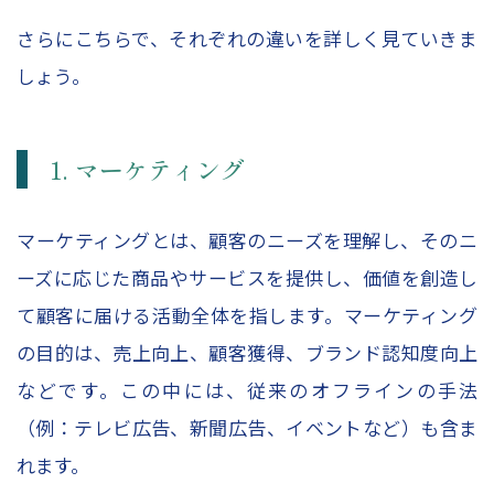
さらにこちらで、それぞれの違いを詳しく見ていきま
しょう。
1. マーケティング
マーケティングとは、顧客のニーズを理解し、そのニ
ーズに応じた商品やサービスを提供し、価値を創造し
て顧客に届ける活動全体を指します。マーケティング
の目的は、売上向上、顧客獲得、ブランド認知度向上
などです。この中には、従来のオフラインの手法
（例：テレビ広告、新聞広告、イベントなど）も含ま
れます。