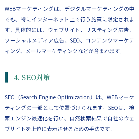
WEBマーケティングは、デジタルマーケティングの中
でも、特にインターネット上で行う施策に限定されま
す。具体的には、ウェブサイト、リスティング広告、
ソーシャルメディア広告、SEO、コンテンツマーケテ
ィング、メールマーケティングなどが含まれます。
4. SEO対策
SEO（Search Engine Optimization）は、WEBマーケ
ティングの一部として位置づけられます。SEOは、検
索エンジン最適化を行い、自然検索結果で自社のウェ
ブサイトを上位に表示させるための手法です。