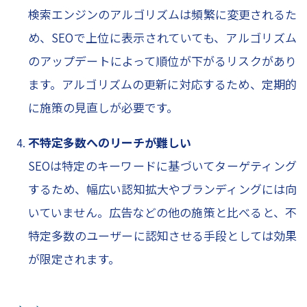
検索エンジンのアルゴリズムは頻繁に変更されるた
め、SEOで上位に表示されていても、アルゴリズム
のアップデートによって順位が下がるリスクがあり
ます。アルゴリズムの更新に対応するため、定期的
に施策の見直しが必要です。
不特定多数へのリーチが難しい
SEOは特定のキーワードに基づいてターゲティング
するため、幅広い認知拡大やブランディングには向
いていません。広告などの他の施策と比べると、不
特定多数のユーザーに認知させる手段としては効果
が限定されます。