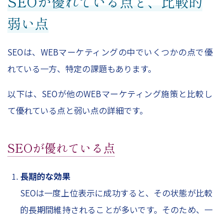
SEOが優れている点と、比較的
弱い点
SEOは、WEBマーケティングの中でいくつかの点で優
れている一方、特定の課題もあります。
以下は、SEOが他のWEBマーケティング施策と比較し
て優れている点と弱い点の詳細です。
SEOが優れている点
長期的な効果
SEOは一度上位表示に成功すると、その状態が比較
的長期間維持されることが多いです。そのため、一