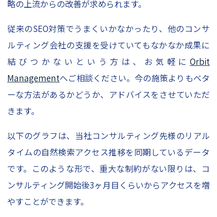
略の上流からの改善が求められます。
従来のSEO対策でうまくいかなかったり、他のコンサ
ルティング会社の支援を受けていてもなかなか成果に
結びつかないという方は、お気軽に
Orbit
Management
へご相談ください。今の施策よりもベタ
ーな方法があるかどうか、アドバイスをさせていただ
きます。
以下のグラフは、当社コンサルティング先様のリアル
タイムの自然検索アクセス推移を同期しているデータ
です。このような形で、重大な制約がない限りは、コ
ンサルティング開始後3ヶ月目くらいからアクセスを増
やすことができます。