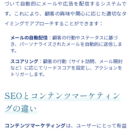
づいて自動的にメールや広告を配信するシステムで
す。これにより、顧客の興味や関心に応じた適切なタ
イミングでアプローチすることができます：
メールの自動配信
：顧客の行動やステータスに基づ
き、パーソナライズされたメールを自動的に送信しま
す。
スコアリング
：顧客の行動（サイト訪問、メール開封
など）に応じてリードスコアを設定し、アクションを
トリガーします。
SEOとコンテンツマーケティン
グの違い
コンテンツマーケティング
は、ユーザーにとって有益