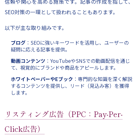
信頼や関心を高める施策です。記事の作成を指して、
SEO対策の一環として扱われることもあります。
以下が主な取り組みです。
ブログ
：SEOに強いキーワードを活用し、ユーザーの
疑問に応える記事を提供。
動画コンテンツ
：YouTubeやSNSでの動画配信を通じ
て、視覚的にブランドや商品をアピールします。
ホワイトペーパーやEブック
：専門的な知識を深く解説
するコンテンツを提供し、リード（見込み客）を獲得
します。
リスティング広告（PPC：Pay-Per-
Click広告）