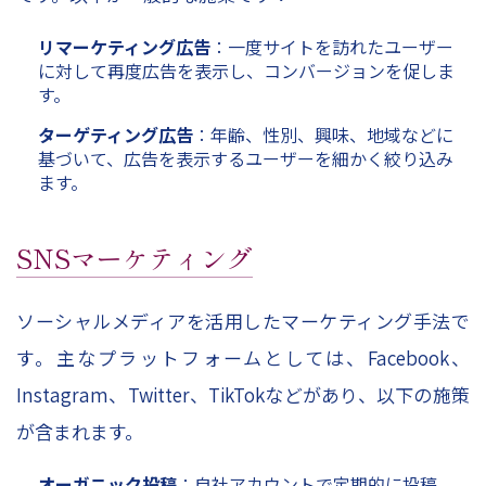
リマーケティング広告
：一度サイトを訪れたユーザー
に対して再度広告を表示し、コンバージョンを促しま
す。
ターゲティング広告
：年齢、性別、興味、地域などに
基づいて、広告を表示するユーザーを細かく絞り込み
ます。
SNSマーケティング
ソーシャルメディアを活用したマーケティング手法で
す。主なプラットフォームとしては、Facebook、
Instagram、Twitter、TikTokなどがあり、以下の施策
が含まれます。
オーガニック投稿
：自社アカウントで定期的に投稿