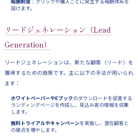
報酬制度
：クリックや購入ごとに発生する報酬体系を
設けます。
リードジェネレーション（Lead
Generation）
リードジェネレーションは、新たな顧客（リード）を
獲得するための施策です。主に以下の手法が用いられ
ます：
ホワイトペーパーやEブック
のダウンロードを促進する
ランディングページを作成し、見込み客の情報を収集
します。
無料トライアルやキャンペーン
を実施し、潜在顧客と
の接点を増やします。