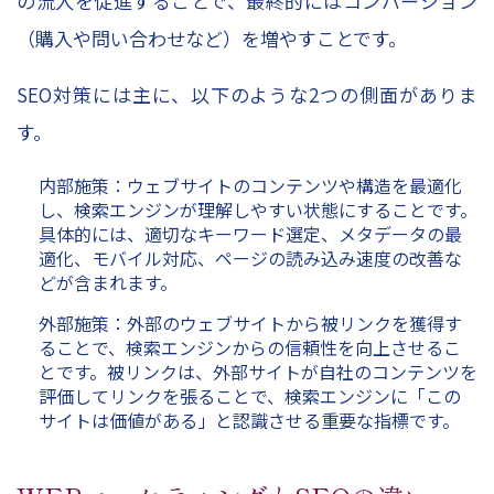
の流入を促進することで、最終的にはコンバージョン
（購入や問い合わせなど）を増やすことです。
SEO対策には主に、以下のような2つの側面がありま
す。
内部施策：ウェブサイトのコンテンツや構造を最適化
し、検索エンジンが理解しやすい状態にすることです。
具体的には、適切なキーワード選定、メタデータの最
適化、モバイル対応、ページの読み込み速度の改善な
どが含まれます。
外部施策：外部のウェブサイトから被リンクを獲得す
ることで、検索エンジンからの信頼性を向上させるこ
とです。被リンクは、外部サイトが自社のコンテンツを
評価してリンクを張ることで、検索エンジンに「この
サイトは価値がある」と認識させる重要な指標です。