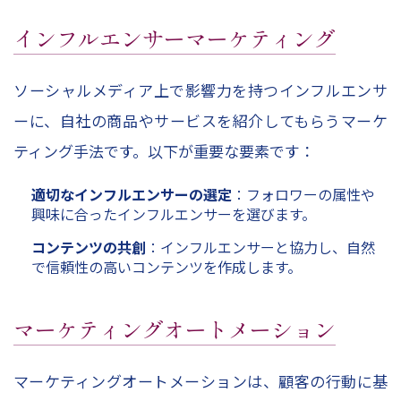
インフルエンサーマーケティング
ソーシャルメディア上で影響力を持つインフルエンサ
ーに、自社の商品やサービスを紹介してもらうマーケ
ティング手法です。以下が重要な要素です：
適切なインフルエンサーの選定
：フォロワーの属性や
興味に合ったインフルエンサーを選びます。
コンテンツの共創
：インフルエンサーと協力し、自然
で信頼性の高いコンテンツを作成します。
マーケティングオートメーション
マーケティングオートメーションは、顧客の行動に基