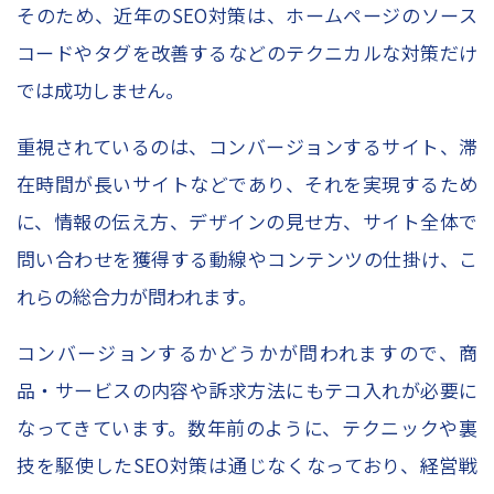
そのため、近年のSEO対策は、ホームページのソース
コードやタグを改善するなどのテクニカルな対策だけ
では成功しません。
重視されているのは、コンバージョンするサイト、滞
在時間が長いサイトなどであり、それを実現するため
に、情報の伝え方、デザインの見せ方、サイト全体で
問い合わせを獲得する動線やコンテンツの仕掛け、こ
れらの総合力が問われます。
コンバージョンするかどうかが問われますので、商
品・サービスの内容や訴求方法にもテコ入れが必要に
なってきています。数年前のように、テクニックや裏
技を駆使したSEO対策は通じなくなっており、経営戦