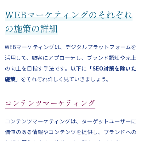
WEBマーケティングのそれぞれ
の施策の詳細
WEBマーケティングは、デジタルプラットフォームを
活用して、顧客にアプローチし、ブランド認知や売上
の向上を目指す手法です。以下に
「SEO対策を除いた
施策」
をそれぞれ詳しく見ていきましょう。
コンテンツマーケティング
コンテンツマーケティングは、ターゲットユーザーに
価値のある情報やコンテンツを提供し、ブランドへの