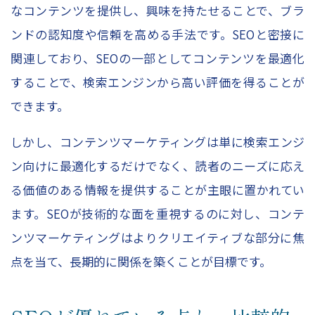
なコンテンツを提供し、興味を持たせることで、ブラ
ンドの認知度や信頼を高める手法です。SEOと密接に
関連しており、SEOの一部としてコンテンツを最適化
することで、検索エンジンから高い評価を得ることが
できます。
しかし、コンテンツマーケティングは単に検索エンジ
ン向けに最適化するだけでなく、読者のニーズに応え
る価値のある情報を提供することが主眼に置かれてい
ます。SEOが技術的な面を重視するのに対し、コンテ
ンツマーケティングはよりクリエイティブな部分に焦
点を当て、長期的に関係を築くことが目標です。