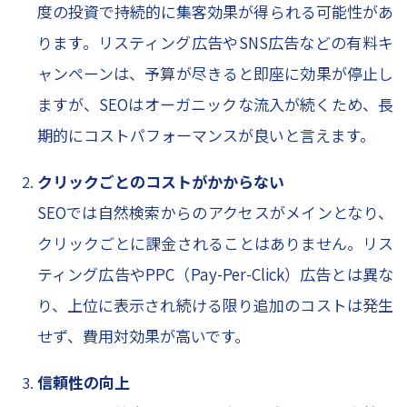
度の投資で持続的に集客効果が得られる可能性があ
ります。リスティング広告やSNS広告などの有料キ
ャンペーンは、予算が尽きると即座に効果が停止し
ますが、SEOはオーガニックな流入が続くため、長
期的にコストパフォーマンスが良いと言えます。
クリックごとのコストがかからない
SEOでは自然検索からのアクセスがメインとなり、
クリックごとに課金されることはありません。リス
ティング広告やPPC（Pay-Per-Click）広告とは異な
り、上位に表示され続ける限り追加のコストは発生
せず、費用対効果が高いです。
信頼性の向上